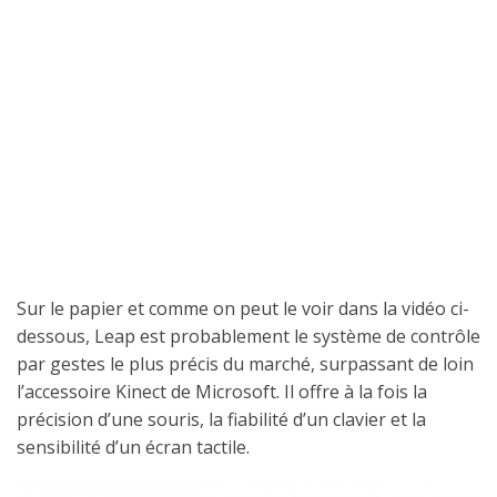
Sur le papier et comme on peut le voir dans la vidéo ci-
dessous, Leap est probablement le système de contrôle
par gestes le plus précis du marché, surpassant de loin
l’accessoire Kinect de Microsoft. Il offre à la fois la
précision d’une souris, la fiabilité d’un clavier et la
sensibilité d’un écran tactile.