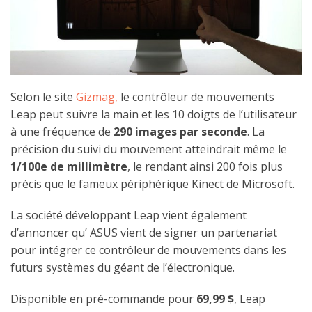
Selon le site
Gizmag,
le contrôleur de mouvements
Leap peut suivre la main et les 10 doigts de l’utilisateur
à une fréquence de
290 images par seconde
. La
précision du suivi du mouvement atteindrait même le
1/100e de millimètre
, le rendant ainsi 200 fois plus
précis que le fameux périphérique Kinect de Microsoft.
La société développant Leap vient également
d’annoncer qu’ ASUS vient de signer un partenariat
pour intégrer ce contrôleur de mouvements dans les
futurs systèmes du géant de l’électronique.
Disponible en pré-commande pour
69,99 $
, Leap