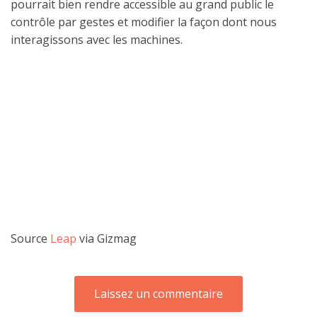
pourrait bien rendre accessible au grand public le
contrôle par gestes et modifier la façon dont nous
interagissons avec les machines.
Source
Leap
via Gizmag