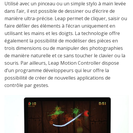
Utilisé avec un pinceau ou un simple stylo à main levée
dans l’air, il est possible de dessiner ou d’écrire de
manière ultra-précise. Leap permet de cliquer, saisir ou
faire défiler des éléments à l’écran uniquement en
utilisant les mains et les doigts. La technologie offre
également la possibilité de modéliser des pièces en
trois dimensions ou de manipuler des photographies
de manière naturelle et ce sans toucher le clavier ou la
souris. Par ailleurs, Leap Motion Controller dispose
d’un programme développeurs qui leur offre la
possibilité de créer de nouvelles applications de
contrôle par gestes.