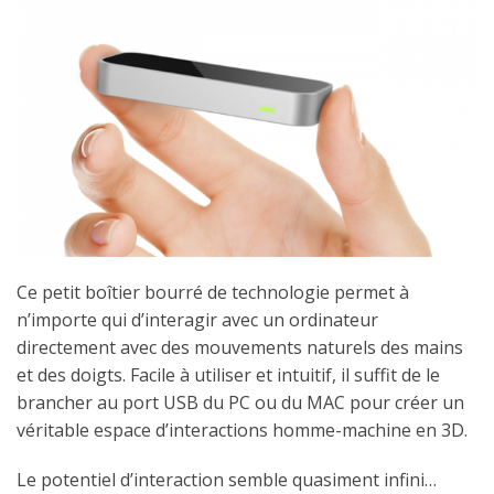
Ce petit boîtier bourré de technologie permet à
n’importe qui d’interagir avec un ordinateur
directement avec des mouvements naturels des mains
et des doigts. Facile à utiliser et intuitif, il suffit de le
brancher au port USB du PC ou du MAC pour créer un
véritable espace d’interactions homme-machine en 3D.
Le potentiel d’interaction semble quasiment infini…