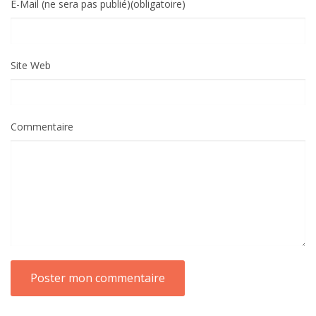
E-Mail (ne sera pas publié)(obligatoire)
Site Web
Commentaire