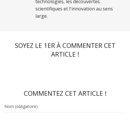
technologies, les découvertes
scientifiques et l'innovation au sens
large.
SOYEZ LE 1ER À COMMENTER CET
ARTICLE !
COMMENTEZ CET ARTICLE !
Nom (obligatoire)