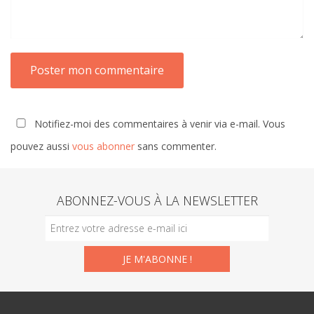
Notifiez-moi des commentaires à venir via e-mail. Vous
pouvez aussi
vous abonner
sans commenter.
ABONNEZ-VOUS À LA NEWSLETTER