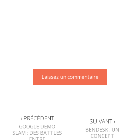
‹ PRÉCÉDENT
SUIVANT ›
GOOGLE DEMO
BENDESK : UN
SLAM : DES BATTLES
CONCEPT
ENTRE