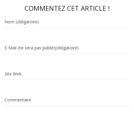
COMMENTEZ CET ARTICLE !
Nom (obligatoire)
E-Mail (ne sera pas publié)(obligatoire)
Site Web
Commentaire