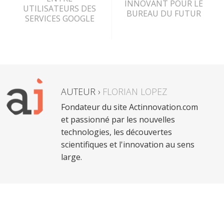
INNOVANT POUR LE
UTILISATEURS DES
BUREAU DU FUTUR
SERVICES GOOGLE
AUTEUR ›
FLORIAN LOPEZ
Fondateur du site Actinnovation.com
et passionné par les nouvelles
technologies, les découvertes
scientifiques et l'innovation au sens
large.