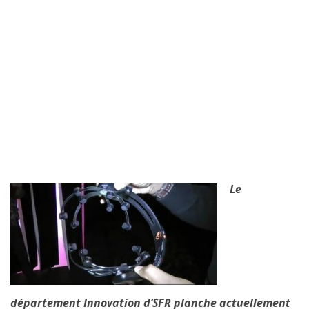
Le
département Innovation d’SFR planche actuellement