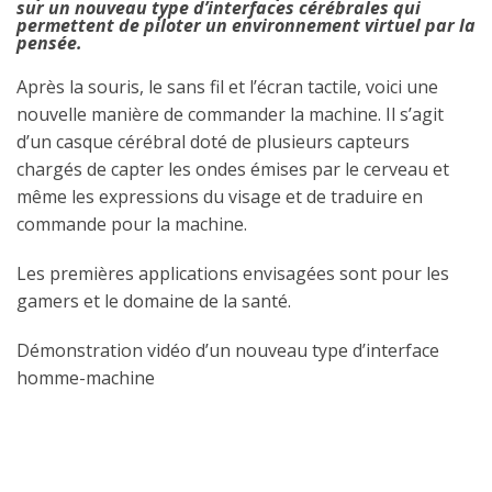
sur un nouveau type d’interfaces cérébrales qui
permettent de piloter un environnement virtuel par la
pensée.
Après la souris, le sans fil et l’écran tactile, voici une
nouvelle manière de commander la machine. Il s’agit
d’un casque cérébral doté de plusieurs capteurs
chargés de capter les ondes émises par le cerveau et
même les expressions du visage et de traduire en
commande pour la machine.
Les premières applications envisagées sont pour les
gamers et le domaine de la santé.
Démonstration vidéo d’un nouveau type d’interface
homme-machine