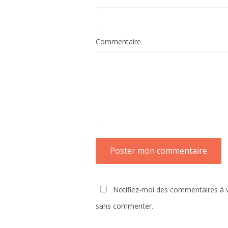
Commentaire
Notifiez-moi des commentaires à v
sans commenter.