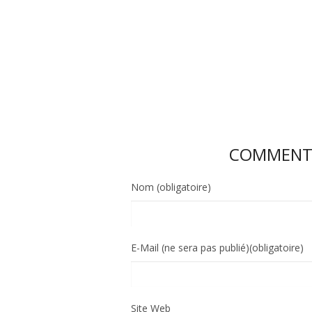
COMMENTE
Nom (obligatoire)
E-Mail (ne sera pas publié)(obligatoire)
Site Web