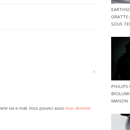
EARTHSC
GRATTE-
SOUS TE
PHILIPS 
BIOLUMI
MAISON
enir via e-mail. Vous pouvez aussi
vous abonner