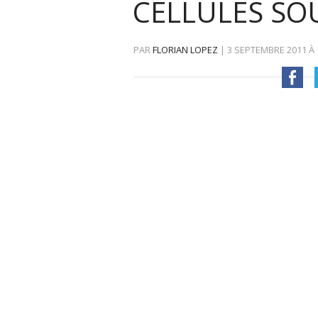
CELLULES SO
PAR
FLORIAN LOPEZ
|
3 SEPTEMBRE 2011
À