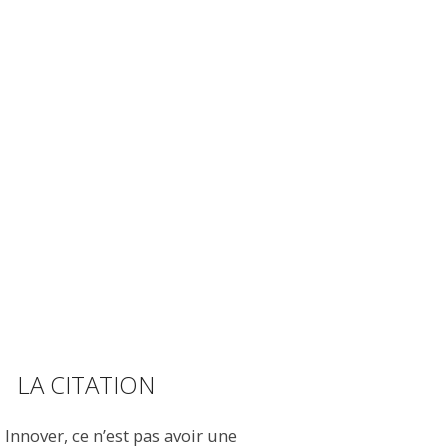
LA CITATION
Innover, ce n’est pas avoir une