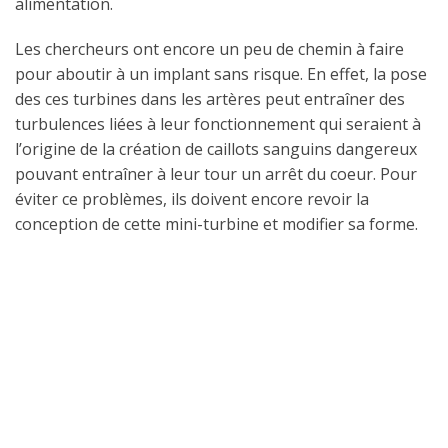
alimentation.
Les chercheurs ont encore un peu de chemin à faire
pour aboutir à un implant sans risque. En effet, la pose
des ces turbines dans les artères peut entraîner des
turbulences liées à leur fonctionnement qui seraient à
l’origine de la création de caillots sanguins dangereux
pouvant entraîner à leur tour un arrêt du coeur. Pour
éviter ce problèmes, ils doivent encore revoir la
conception de cette mini-turbine et modifier sa forme.