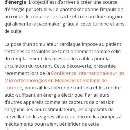
d’énergie.
L’objectif est d’arriver à créer une source
d’énergie perpétuelle. Le pacemaker donne l’impulsion
au coeur, le coeur se contracte et crée un flux sanguin
qui alimente le pacemaker grâce à cette turbine et ainsi
de suite.
La pose d’un stimulateur cardiaque impose au patient
certaines contraintes de fonctionnement comme celle
du remplacement des piles ou des câbles pour la
circulation du courant. Cette découverte, présentée
récemment lors de la
Conférence Internationale sur les
Microctechnologies en Médecine et Biologie de
Lucerne
, pourrait les libérer de tout cela et les rendre
auto-suffisant en énergie électrique. Par ailleurs,
d’autres appareils comme les capteurs de pression
sanguine, les neurostimulateurs, les dispositifs de
surveillance des signes vitaux ou encore les pompes à
médicaments pourraient bénéficier de cette