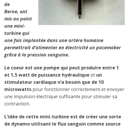
de
Berne, ont
mis au point
une mini-
turbine qui
une fois implantée dans une artère humaine
permettrait d’alimenter en électricité un pacemaker
grâce à la pression sanguine.
Le coeur est une pompe qui peut produire entre 1
et 1,5 watt de puissance hydraulique
et
un
stimulateur cardiaque n’a besoin que de 10
microwatts
pour fonctionner correctement et envoyer
une impulsion électrique suffisante pour stimuler sa
contraction.
L’idée de cette mini-turbine est de créer une sorte
de dynamo utilisant le flux sanguin comme source