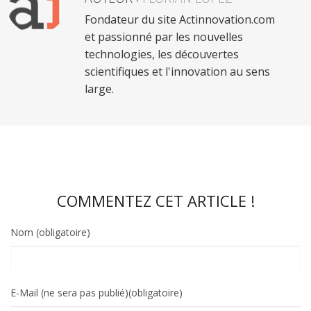
Fondateur du site Actinnovation.com
et passionné par les nouvelles
technologies, les découvertes
scientifiques et l'innovation au sens
large.
COMMENTEZ CET ARTICLE !
Nom (obligatoire)
E-Mail (ne sera pas publié)(obligatoire)