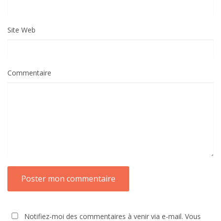
Site Web
Commentaire
Notifiez-moi des commentaires à venir via e-mail. Vous