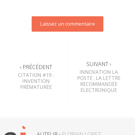
SUIVANT ›
‹ PRÉCÉDENT
INNOVATION LA
CITATION #19 :
POSTE : LA LETTRE
INVENTION
RECOMMANDÉE
PRÉMATURÉE
ELECTRONIQUE
AUTEUR ›
FLORIAN LOPEZ