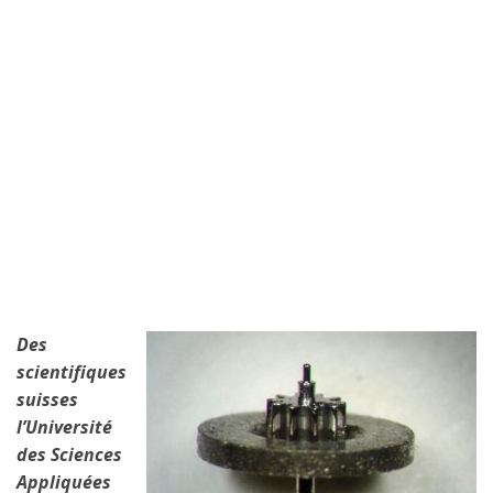
Des
scientifiques
suisses
l’Université
des Sciences
Appliquées