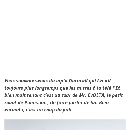
Vous souvenez-vous du lapin Duracell qui tenait
toujours plus longtemps que les autres à la télé ? Et
bien maintenant c’est au tour de Mr. EVOLTA, le petit
robot de Panasonic, de faire parler de lui. Bien
entendu, c’est un coup de pub.