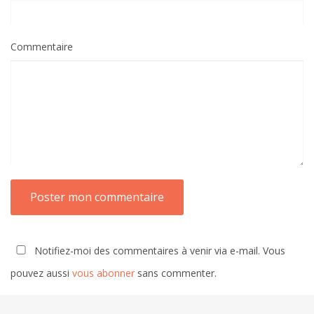
Commentaire
Notifiez-moi des commentaires à venir via e-mail. Vous
pouvez aussi
vous abonner
sans commenter.