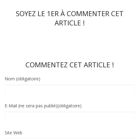
SOYEZ LE 1ER À COMMENTER CET
ARTICLE !
COMMENTEZ CET ARTICLE !
Nom (obligatoire)
E-Mail (ne sera pas publié)(obligatoire)
Site Web