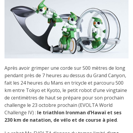
Après avoir grimper une corde sur 500 mètres de long
pendant près de 7 heures au dessus du Grand Canyon,
fait les 24 heures du Mans en tricycle et parcouru 500
km entre Tokyo et Kyoto, le petit robot d’une vingtaine
de centimètres de haut se prépare pour son prochain
challenge le 23 octobre prochain (EVOLTA World
Challenge IV) :
le triathlon Ironman d’Hawaï et ses
230 km de natation, de vélo et de course à pied
.