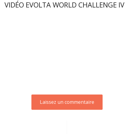
VIDÉO EVOLTA WORLD CHALLENGE IV