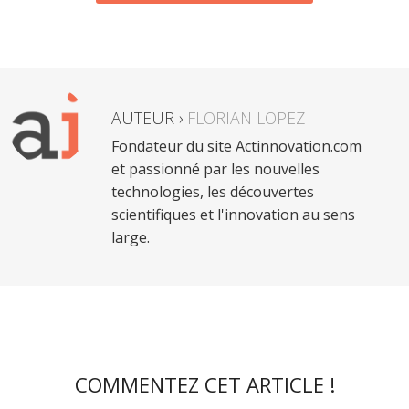
AUTEUR ›
FLORIAN LOPEZ
Fondateur du site Actinnovation.com
et passionné par les nouvelles
technologies, les découvertes
scientifiques et l'innovation au sens
large.
COMMENTEZ CET ARTICLE !