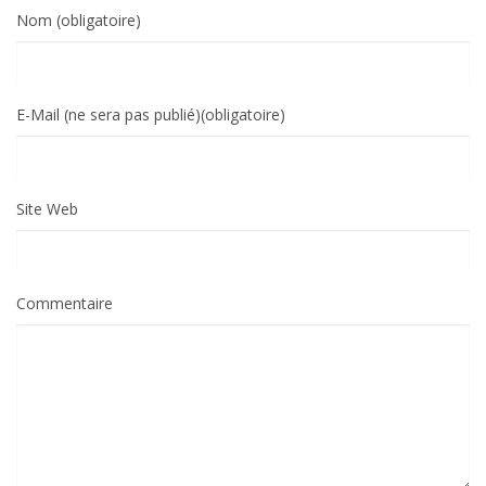
Nom (obligatoire)
E-Mail (ne sera pas publié)(obligatoire)
Site Web
Commentaire