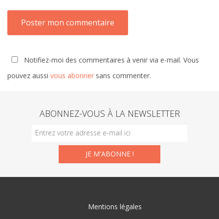
Notifiez-moi des commentaires à venir via e-mail. Vous
pouvez aussi
vous abonner
sans commenter.
ABONNEZ-VOUS À LA NEWSLETTER
Mentions légales