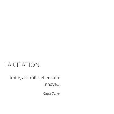
LA CITATION
Imite, assimile, et ensuite
innove…
Clark Terry