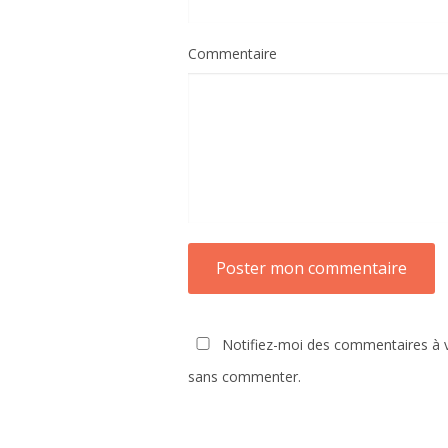
Commentaire
Notifiez-moi des commentaires à v
sans commenter.