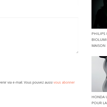
PHILIPS 
BIOLUMI
MAISON
enir via e-mail. Vous pouvez aussi
vous abonner
HONDA U
POUR LA