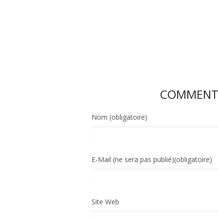
COMMENTE
Nom (obligatoire)
E-Mail (ne sera pas publié)(obligatoire)
Site Web