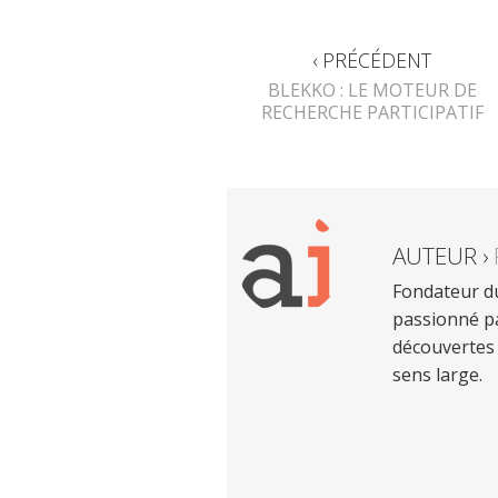
‹ PRÉCÉDENT
BLEKKO : LE MOTEUR DE
RECHERCHE PARTICIPATIF
AUTEUR ›
Fondateur du
passionné pa
découvertes 
sens large.