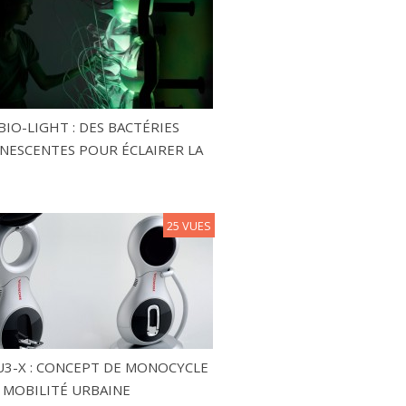
BIO-LIGHT : DES BACTÉRIES
NESCENTES POUR ÉCLAIRER LA
25 VUES
3-X : CONCEPT DE MONOCYCLE
 MOBILITÉ URBAINE