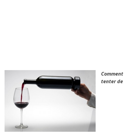
Comment
tenter de