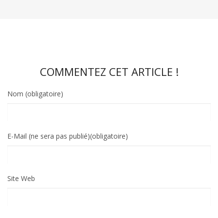
COMMENTEZ CET ARTICLE !
Nom (obligatoire)
E-Mail (ne sera pas publié)(obligatoire)
Site Web