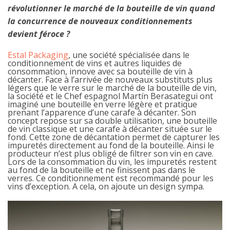
révolutionner le marché de la bouteille de vin quand
la concurrence de nouveaux conditionnements
devient féroce ?
Estal Packaging
, une société spécialisée dans le
conditionnement de vins et autres liquides de
consommation, innove avec sa bouteille de vin à
décanter. Face à l’arrivée de nouveaux substituts plus
légers que le verre sur le marché de la bouteille de vin,
la société et le Chef espagnol Martín Berasategui ont
imaginé une bouteille en verre légère et pratique
prenant l’apparence d’une carafe à décanter. Son
concept repose sur sa double utilisation, une bouteille
de vin classique et une carafe à décanter située sur le
fond. Cette zone de décantation permet de capturer les
impuretés directement au fond de la bouteille. Ainsi le
producteur n’est plus obligé de filtrer son vin en cave.
Lors de la consommation du vin, les impuretés restent
au fond de la bouteille et ne finissent pas dans le
verres. Ce conditionnement est recommandé pour les
vins d’exception. A cela, on ajoute un design sympa.