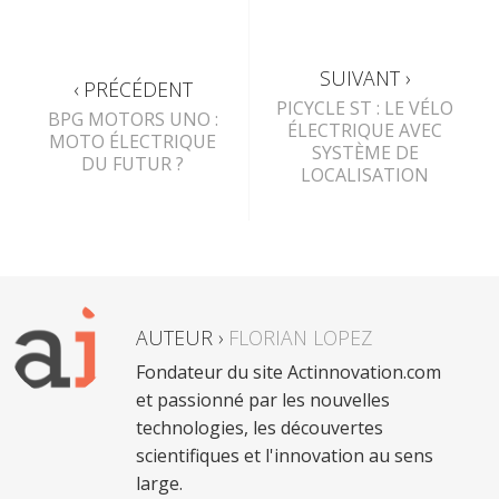
SUIVANT ›
‹ PRÉCÉDENT
PICYCLE ST : LE VÉLO
BPG MOTORS UNO :
ÉLECTRIQUE AVEC
MOTO ÉLECTRIQUE
SYSTÈME DE
DU FUTUR ?
LOCALISATION
AUTEUR ›
FLORIAN LOPEZ
Fondateur du site Actinnovation.com
et passionné par les nouvelles
technologies, les découvertes
scientifiques et l'innovation au sens
large.