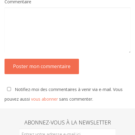
Commentaire
Notifiez-moi des commentaires à venir via e-mail. Vous
pouvez aussi
vous abonner
sans commenter.
ABONNEZ-VOUS À LA NEWSLETTER