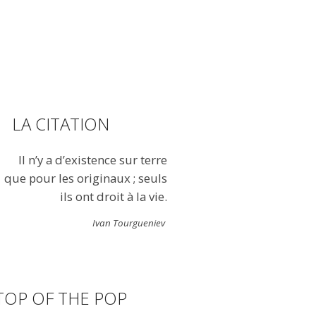
LA CITATION
Il n’y a d’existence sur terre
que pour les originaux ; seuls
ils ont droit à la vie.
Ivan Tourgueniev
TOP OF THE POP