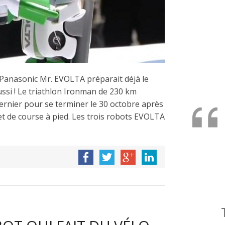
 Panasonic Mr. EVOLTA préparait déjà le
ussi ! Le triathlon Ironman de 230 km
ernier pour se terminer le 30 octobre après
et de course à pied. Les trois robots EVOLTA