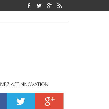
IVEZ ACTINNOVATION