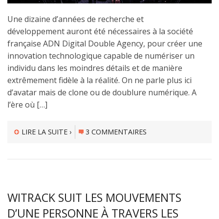
Une dizaine d’années de recherche et
développement auront été nécessaires à la société
française ADN Digital Double Agency, pour créer une
innovation technologique capable de numériser un
individu dans les moindres détails et de manière
extrêmement fidèle à la réalité. On ne parle plus ici
d’avatar mais de clone ou de doublure numérique. A
l’ère où […]
LIRE LA SUITE ›
3 COMMENTAIRES
WITRACK SUIT LES MOUVEMENTS
D’UNE PERSONNE À TRAVERS LES