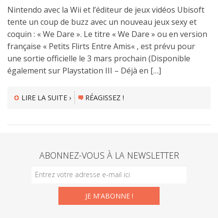
Nintendo avec la Wii et l’éditeur de jeux vidéos Ubisoft
tente un coup de buzz avec un nouveau jeux sexy et
coquin : « We Dare ». Le titre « We Dare » ou en version
française « Petits Flirts Entre Amis« , est prévu pour
une sortie officielle le 3 mars prochain (Disponible
également sur Playstation III – Déjà en […]
LIRE LA SUITE ›
RÉAGISSEZ !
ABONNEZ-VOUS À LA NEWSLETTER