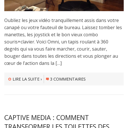
Oubliez les jeux vidéo tranquillement assis dans votre
canapé ou votre fauteuil de bureau. Laissez tomber les
manettes, les joystick et le bon vieux combo
souris+clavier. Voici Omni, un tapis roulant à 360
degrés qui va vous faire marcher, courir, sauter,
bouger dans toutes les directions et vous plonger au
cœur de l’action dans la […]
LIRE LA SUITE ›
3 COMMENTAIRES
CAPTIVE MEDIA : COMMENT
TRANSFORMER LES TOILETTES DES