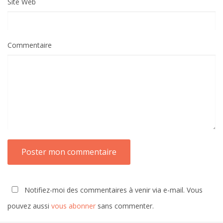
Site Web
Commentaire
Notifiez-moi des commentaires à venir via e-mail. Vous
pouvez aussi
vous abonner
sans commenter.