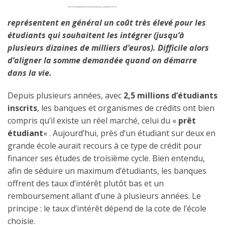
représentent en général un coût très élevé pour les
étudiants qui souhaitent les intégrer (jusqu’à
plusieurs dizaines de milliers d’euros). Difficile alors
d’aligner la somme demandée quand on démarre
dans la vie.
Depuis plusieurs années, avec
2,5 millions d’étudiants
inscrits
, les banques et organismes de crédits ont bien
compris qu’il existe un réel marché, celui du «
prêt
étudiant
« . Aujourd’hui, près d’un étudiant sur deux en
grande école aurait recours à ce type de crédit pour
financer ses études de troisième cycle. Bien entendu,
afin de séduire un maximum d’étudiants, les banques
offrent des taux d’intérêt plutôt bas et un
remboursement allant d’une à plusieurs années. Le
principe : le taux d’intérêt dépend de la cote de l’école
choisie.