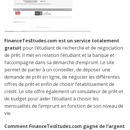
FinanceTesEtudes.com est un service totalement
gratuit
pour l’étudiant de recherche et de négociation
de prêt. Il met en relation l’étudiant et la banque et
l’accompagne dans sa démarche d’emprunt. Le site
permet de parler à un conseiller, de déposer une
demande de prêt en ligne, de négocier les différentes
offres de prêt et enfin de choisir l’établissement de
crédit. Le site offre également un simulateur de prêt et
de budget pour aider l’étudiant à choisir les
mensualités de l’emprunt en fonction de son niveau de
vie.
Comment FinanceTesEtudes.com gagne de l’argent