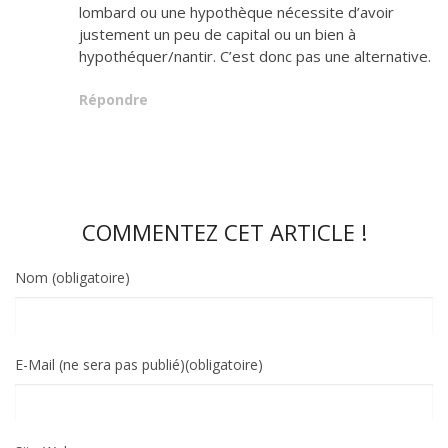
lombard ou une hypothèque nécessite d’avoir
justement un peu de capital ou un bien à
hypothéquer/nantir. C’est donc pas une alternative.
Répondre
COMMENTEZ CET ARTICLE !
Nom (obligatoire)
E-Mail (ne sera pas publié)(obligatoire)