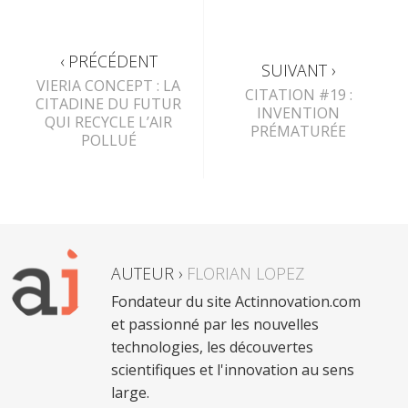
‹ PRÉCÉDENT
SUIVANT ›
VIERIA CONCEPT : LA
CITATION #19 :
CITADINE DU FUTUR
INVENTION
QUI RECYCLE L’AIR
PRÉMATURÉE
POLLUÉ
AUTEUR ›
FLORIAN LOPEZ
Fondateur du site Actinnovation.com
et passionné par les nouvelles
technologies, les découvertes
scientifiques et l'innovation au sens
large.