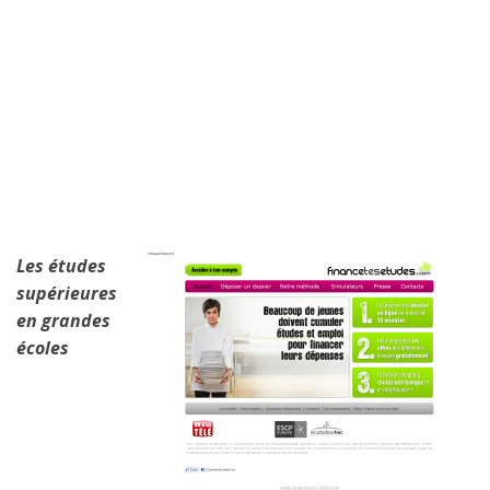
Les études
supérieures
en grandes
écoles