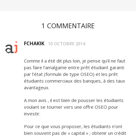
1 COMMENTAIRE
FCHAKIK
10 OCTOBRE 2014
Comme il a été dit plus loin, je pense qu’il ne faut
pas faire l’amalgame entre prêt étudiant garanti
par l’état (formule de type OSEO) et les prêt
étudiants commerciaux des banques, à des taux
avantageux.
A mon avis , il est bien de pousser les étudiants
voulant se tourner vers une offre OSEO pour
investir.
Pour ce que vous proposer, les étudiants n’ont
bien souvent pas de « capital » ; obtenir un crédit