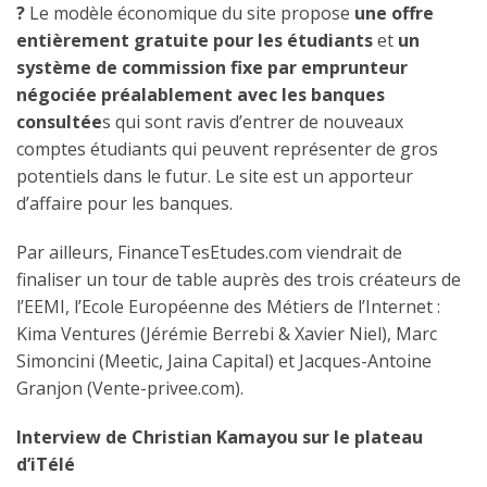
?
Le modèle économique du site propose
une offre
entièrement gratuite pour les étudiants
et
un
système de commission fixe par emprunteur
négociée préalablement avec les banques
consultée
s qui sont ravis d’entrer de nouveaux
comptes étudiants qui peuvent représenter de gros
potentiels dans le futur. Le site est un apporteur
d’affaire pour les banques.
Par ailleurs, FinanceTesEtudes.com viendrait de
finaliser un tour de table auprès des trois créateurs de
l’EEMI, l’Ecole Européenne des Métiers de l’Internet :
Kima Ventures (Jérémie Berrebi & Xavier Niel), Marc
Simoncini (Meetic, Jaina Capital) et Jacques-Antoine
Granjon (Vente-privee.com).
Interview de Christian Kamayou sur le plateau
d’iTélé