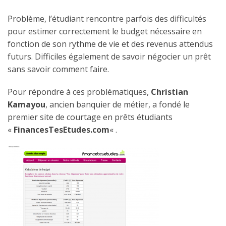
Problème, l’étudiant rencontre parfois des difficultés
pour estimer correctement le budget nécessaire en
fonction de son rythme de vie et des revenus attendus
futurs. Difficiles également de savoir négocier un prêt
sans savoir comment faire.
Pour répondre à ces problématiques,
Christian
Kamayou
, ancien banquier de métier, a fondé le
premier site de courtage en prêts étudiants
«
FinancesTesEtudes.com
« .