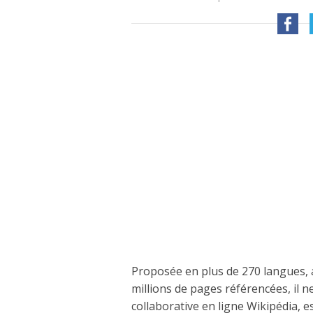
Proposée en plus de 270 langues, av
millions de pages référencées, il n
collaborative en ligne Wikipédia, e