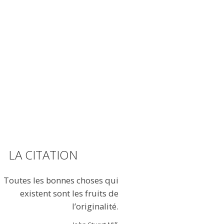
LA CITATION
Toutes les bonnes choses qui
existent sont les fruits de
l’originalité.