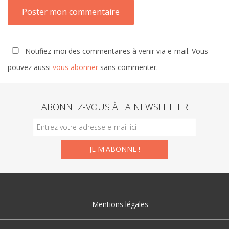
Notifiez-moi des commentaires à venir via e-mail. Vous
pouvez aussi
vous abonner
sans commenter.
ABONNEZ-VOUS À LA NEWSLETTER
Mentions légales