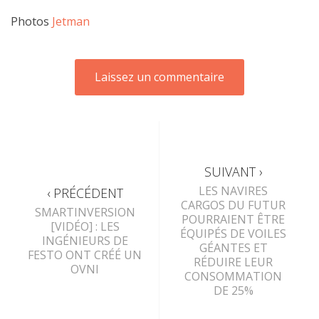
Photos
Jetman
SUIVANT ›
LES NAVIRES
‹ PRÉCÉDENT
CARGOS DU FUTUR
SMARTINVERSION
POURRAIENT ÊTRE
[VIDÉO] : LES
ÉQUIPÉS DE VOILES
INGÉNIEURS DE
GÉANTES ET
FESTO ONT CRÉÉ UN
RÉDUIRE LEUR
OVNI
CONSOMMATION
DE 25%