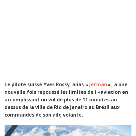
Le pilote suisse Yves Rossy, alias «
Jetman
« , a une
nouvelle fois repoussé les limites de l »aviation en
accomplissant un vol de plus de 11 minutes au
dessus de la ville de Rio de Janeiro au Brésil aux
commandes de son aile volante.