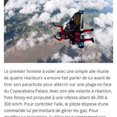
Le premier homme à voler avec une simple aile munie
de quatre réacteurs a encore fait parler de lui avant de
tirer son parachute pour atterrir sur une plage en face
du Copacabana Palace. Avec son aile volante à réaction,
Yves Rossy est propulsé à une vitesse allant de 200 à
300 km/h. Pour contrôler l’aile, le pilote dispose d’une
commande lui permettant de gérer les gaz. Pour