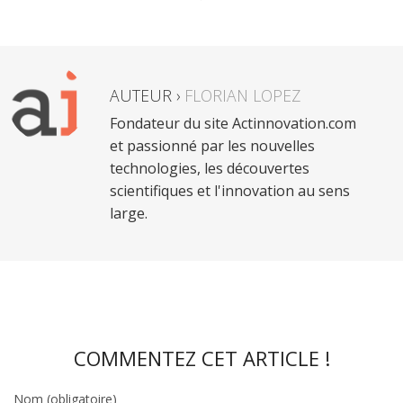
AUTEUR ›
FLORIAN LOPEZ
Fondateur du site Actinnovation.com
et passionné par les nouvelles
technologies, les découvertes
scientifiques et l'innovation au sens
large.
COMMENTEZ CET ARTICLE !
Nom (obligatoire)