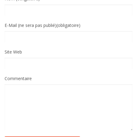
E-Mail (ne sera pas publié)(obligatoire)
Site Web
Commentaire