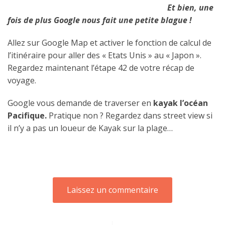
Et bien, une
fois de plus Google nous fait une petite blague !
Allez sur Google Map et activer le fonction de calcul de
l’itinéraire pour aller des « Etats Unis » au « Japon ».
Regardez maintenant l’étape 42 de votre récap de
voyage.
Google vous demande de traverser en
kayak
l’océan
Pacifique.
Pratique non ? Regardez dans street view si
il n’y a pas un loueur de Kayak sur la plage…