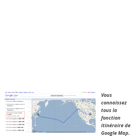
Vous
connaissez
tous la
fonction
itinéraire de
Google Map.