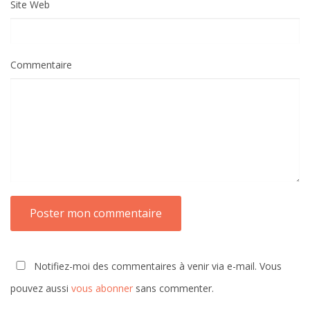
Site Web
Commentaire
Notifiez-moi des commentaires à venir via e-mail. Vous
pouvez aussi
vous abonner
sans commenter.