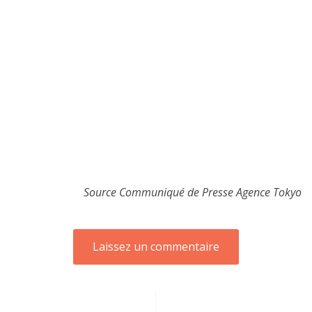
Source Communiqué de Presse Agence Tokyo