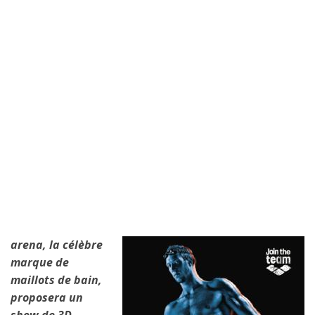
arena, la célèbre
marque de
maillots de bain,
proposera un