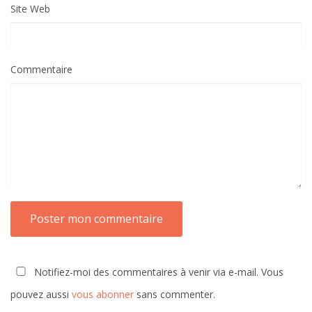
Site Web
Commentaire
Notifiez-moi des commentaires à venir via e-mail. Vous
pouvez aussi
vous abonner
sans commenter.