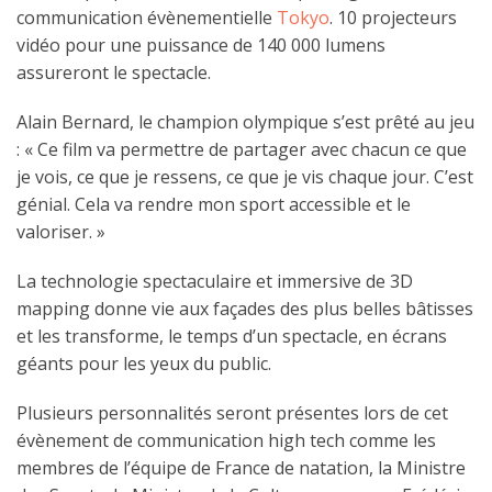
communication évènementielle
Tokyo
. 10 projecteurs
vidéo pour une puissance de 140 000 lumens
assureront le spectacle.
Alain Bernard, le champion olympique s’est prêté au jeu
: « Ce film va permettre de partager avec chacun ce que
je vois, ce que je ressens, ce que je vis chaque jour. C’est
génial. Cela va rendre mon sport accessible et le
valoriser. »
La technologie spectaculaire et immersive de 3D
mapping donne vie aux façades des plus belles bâtisses
et les transforme, le temps d’un spectacle, en écrans
géants pour les yeux du public.
Plusieurs personnalités seront présentes lors de cet
évènement de communication high tech comme les
membres de l’équipe de France de natation, la Ministre