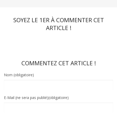
SOYEZ LE 1ER À COMMENTER CET
ARTICLE !
COMMENTEZ CET ARTICLE !
Nom (obligatoire)
E-Mail (ne sera pas publié)(obligatoire)