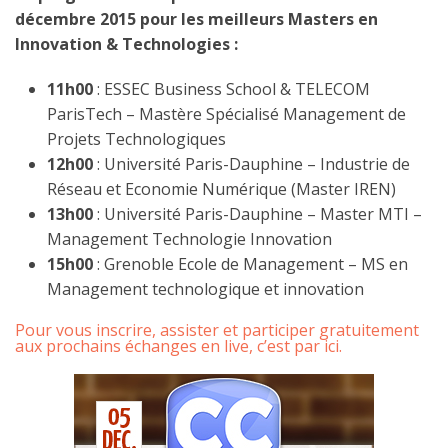
décembre 2015 pour les meilleurs Masters en
Innovation & Technologies :
11h00
: ESSEC Business School & TELECOM
ParisTech – Mastère Spécialisé Management de
Projets Technologiques
12h00
: Université Paris-Dauphine – Industrie de
Réseau et Economie Numérique (Master IREN)
13h00
: Université Paris-Dauphine – Master MTI –
Management Technologie Innovation
15h00
: Grenoble Ecole de Management – MS en
Management technologique et innovation
Pour vous inscrire, assister et participer gratuitement
aux prochains échanges en live, c’est par ici
.