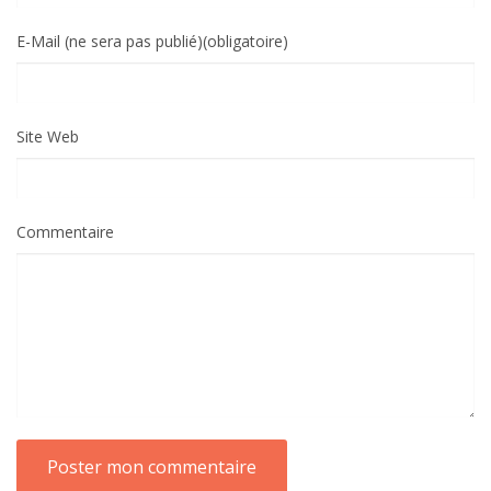
E-Mail (ne sera pas publié)(obligatoire)
Site Web
Commentaire