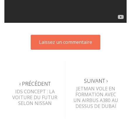
SUIVANT ›
‹ PRÉCÉDENT
JETMAN VOLE EN
IDS CONCEPT : LA
FORMATION AVEC
VOITURE DU FUTUR
UN AIRBUS A380 AU
SELON NISSAN
DESSUS DE DUBAÏ