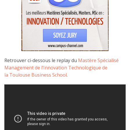
Retrouver ci-dessous le replay du
Mastère Spécialisé
Management de l’Innovation Technologique de
la Toulouse Business School
.