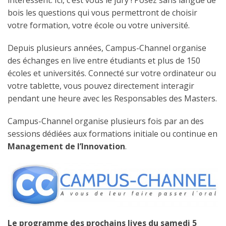
intéressent. Ici, c’est vous le jury ! Posez sans langue de
bois les questions qui vous permettront de choisir
votre formation, votre école ou votre université.
Depuis plusieurs années, Campus-Channel organise
des échanges en live entre étudiants et plus de 150
écoles et universités. Connecté sur votre ordinateur ou
votre tablette, vous pouvez directement interagir
pendant une heure avec les Responsables des Masters.
Campus-Channel organise plusieurs fois par an des
sessions dédiées aux formations initiale ou continue en
Management de l’Innovation
.
Le programme des prochains lives du samedi 5