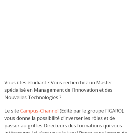
Vous êtes étudiant ? Vous recherchez un Master
spécialisé en Management de l’Innovation et des
Nouvelles Technologies ?
Le site
Campus-Channel
(Edité par le groupe FIGARO),
vous donne la possibilité d’inverser les rôles et de
passer au gril les Directeurs des formations qui vous