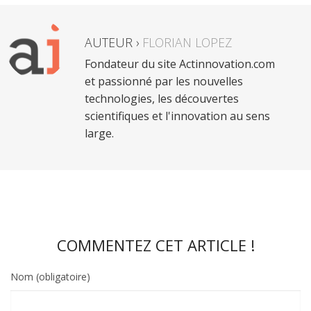
AUTEUR ›
FLORIAN LOPEZ
Fondateur du site Actinnovation.com
et passionné par les nouvelles
technologies, les découvertes
scientifiques et l'innovation au sens
large.
COMMENTEZ CET ARTICLE !
Nom (obligatoire)