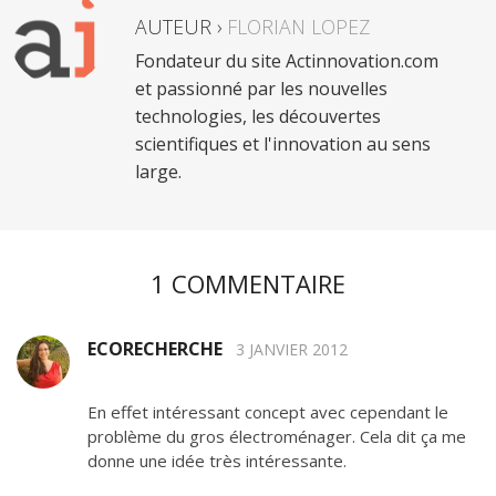
AUTEUR ›
FLORIAN LOPEZ
Fondateur du site Actinnovation.com
et passionné par les nouvelles
technologies, les découvertes
scientifiques et l'innovation au sens
large.
1 COMMENTAIRE
ECORECHERCHE
3 JANVIER 2012
En effet intéressant concept avec cependant le
problème du gros électroménager. Cela dit ça me
donne une idée très intéressante.