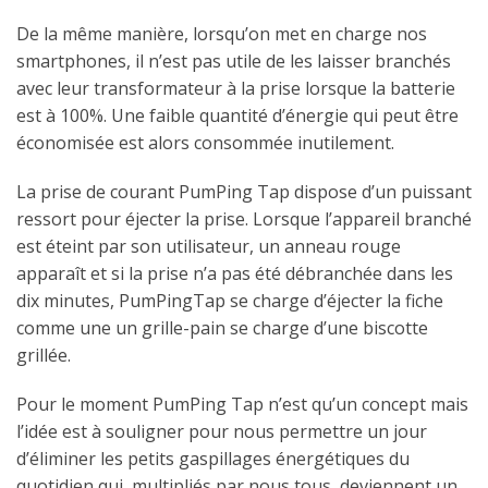
De la même manière, lorsqu’on met en charge nos
smartphones, il n’est pas utile de les laisser branchés
avec leur transformateur à la prise lorsque la batterie
est à 100%. Une faible quantité d’énergie qui peut être
économisée est alors consommée inutilement.
La prise de courant PumPing Tap dispose d’un puissant
ressort pour éjecter la prise. Lorsque l’appareil branché
est éteint par son utilisateur, un anneau rouge
apparaît et si la prise n’a pas été débranchée dans les
dix minutes, PumPingTap se charge d’éjecter la fiche
comme une un grille-pain se charge d’une biscotte
grillée.
Pour le moment PumPing Tap n’est qu’un concept mais
l’idée est à souligner pour nous permettre un jour
d’éliminer les petits gaspillages énergétiques du
quotidien qui, multipliés par nous tous, deviennent un