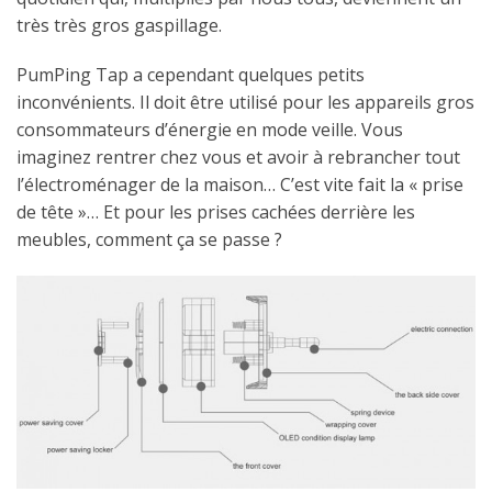
très très gros gaspillage.
PumPing Tap a cependant quelques petits
inconvénients. Il doit être utilisé pour les appareils gros
consommateurs d’énergie en mode veille. Vous
imaginez rentrer chez vous et avoir à rebrancher tout
l’électroménager de la maison… C’est vite fait la « prise
de tête »… Et pour les prises cachées derrière les
meubles, comment ça se passe ?