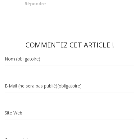
Répondre
COMMENTEZ CET ARTICLE !
Nom (obligatoire)
E-Mail (ne sera pas publié)(obligatoire)
Site Web