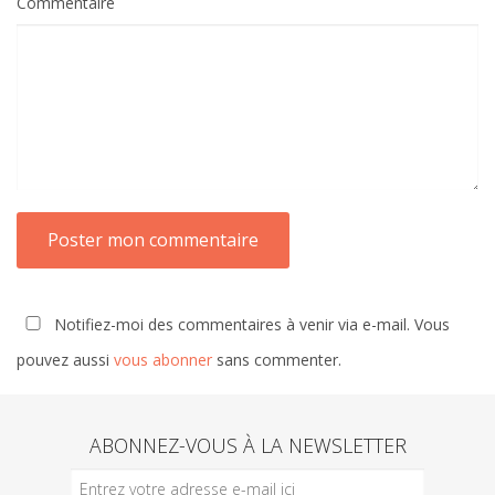
Commentaire
Notifiez-moi des commentaires à venir via e-mail. Vous
pouvez aussi
vous abonner
sans commenter.
ABONNEZ-VOUS À LA NEWSLETTER