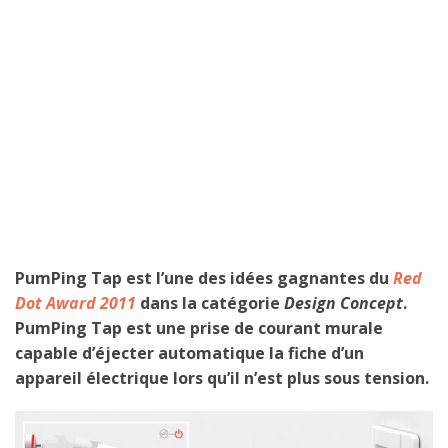
PumPing Tap est l’une des idées gagnantes du
Red
Dot Award 2011
dans la catégorie
Design Concept
.
PumPing Tap est une prise de courant murale
capable d’éjecter automatique la fiche d’un
appareil électrique lors qu’il n’est plus sous tension.