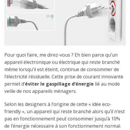
Pour quoi faire, me direz-vous ? Eh bien parce qu’un
appareil électronique ou électrique qui reste branché
même lorsqu’il est éteint, continue de consommer de
l’électricité résiduelle. Cette prise de courant innovante
permet d’
éviter le gaspillage d’énergie
lié au mode
veille de nos appareils ménagers.
Selon les designers à l’origine de cette « idée eco-
friendly », un appareil qui reste branché alors qu’il n’est
pas en fonctionnement peut consommer jusqu’à 10%
de l’énergie nécessaire à son fonctionnement normal.