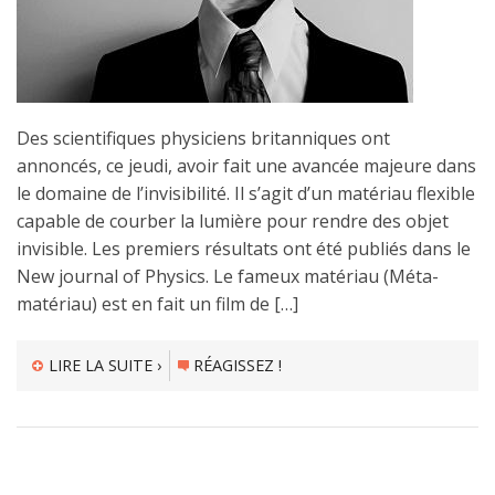
Des scientifiques physiciens britanniques ont
annoncés, ce jeudi, avoir fait une avancée majeure dans
le domaine de l’invisibilité. Il s’agit d’un matériau flexible
capable de courber la lumière pour rendre des objet
invisible. Les premiers résultats ont été publiés dans le
New journal of Physics. Le fameux matériau (Méta-
matériau) est en fait un film de […]
LIRE LA SUITE ›
RÉAGISSEZ !