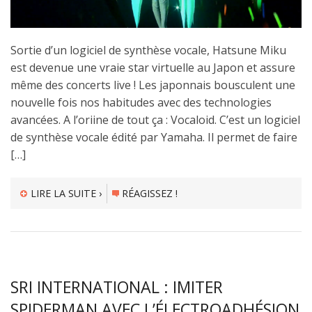
Sortie d’un logiciel de synthèse vocale, Hatsune Miku
est devenue une vraie star virtuelle au Japon et assure
même des concerts live ! Les japonnais bousculent une
nouvelle fois nos habitudes avec des technologies
avancées. A l’oriine de tout ça : Vocaloid. C’est un logiciel
de synthèse vocale édité par Yamaha. Il permet de faire
[…]
LIRE LA SUITE ›
RÉAGISSEZ !
SRI INTERNATIONAL : IMITER
SPIDERMAN AVEC L’ÉLECTROADHÉSION