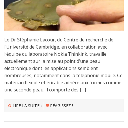
Le Dr Stéphanie Lacour, du Centre de recherche de
l’Université de Cambridge, en collaboration avec
l’équipe du laboratoire Nokia Thinkink, travaille
actuellement sur la mise au point d’une peau
électronique dont les applications semblent
nombreuses, notamment dans la téléphonie mobile. Ce
matériau flexible et étirable adhère aux formes comme
une seconde peau. Il comporte des […]
LIRE LA SUITE ›
RÉAGISSEZ !