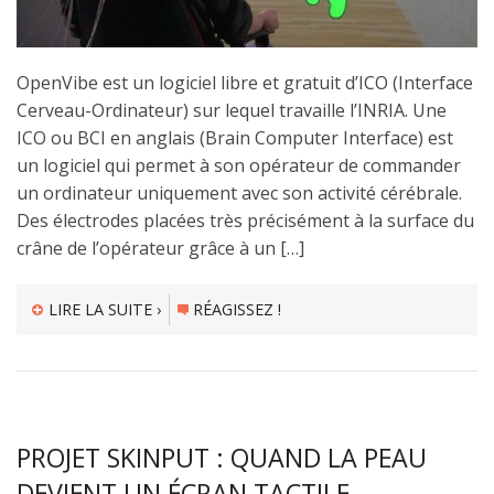
OpenVibe est un logiciel libre et gratuit d’ICO (Interface
Cerveau-Ordinateur) sur lequel travaille l’INRIA. Une
ICO ou BCI en anglais (Brain Computer Interface) est
un logiciel qui permet à son opérateur de commander
un ordinateur uniquement avec son activité cérébrale.
Des électrodes placées très précisément à la surface du
crâne de l’opérateur grâce à un […]
LIRE LA SUITE ›
RÉAGISSEZ !
PROJET SKINPUT : QUAND LA PEAU
DEVIENT UN ÉCRAN TACTILE