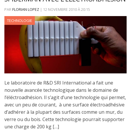
PAR
FLORIAN LOPEZ
|
12 NOVEMBRE 2010
À
20:15
TECHNOLOGIE
Le laboratoire de R&D SRI International a fait une
nouvelle avancée technologique dans le domaine de
l’éléctroadhésion. Il s’agit d’une technologie qui permet,
avec un peu de courant, à une surface électroadhésive
d’adhérer à la plupart des surfaces comme un mur, du
verre ou du bois. Cette technologie pourrait supporter
une charge de 200 kg […]