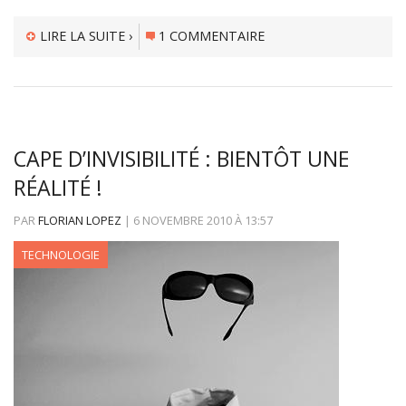
LIRE LA SUITE ›
1 COMMENTAIRE
CAPE D’INVISIBILITÉ : BIENTÔT UNE
RÉALITÉ !
PAR
FLORIAN LOPEZ
|
6 NOVEMBRE 2010
À
13:57
TECHNOLOGIE