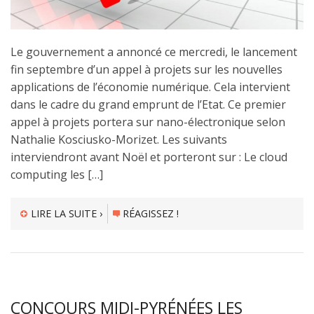
Le gouvernement a annoncé ce mercredi, le lancement
fin septembre d’un appel à projets sur les nouvelles
applications de l’économie numérique. Cela intervient
dans le cadre du grand emprunt de l’Etat. Ce premier
appel à projets portera sur nano-électronique selon
Nathalie Kosciusko-Morizet. Les suivants
interviendront avant Noël et porteront sur : Le cloud
computing les […]
LIRE LA SUITE ›
RÉAGISSEZ !
CONCOURS MIDI-PYRÉNÉES LES