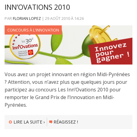
INN’OVATIONS 2010
PAR
FLORIAN LOPEZ
|
29 AOÛT 2010
À
14:26
CONCOURS À L'INNOVATION
Vous avez un projet innovant en région Midi-Pyrénées
? Attention, vous n’avez plus que quelques jours pour
participez au concours Les Inn’Ovations 2010 pour
remporter le Grand Prix de l’Innovation en Midi-
Pyrénées.
LIRE LA SUITE ›
RÉAGISSEZ !