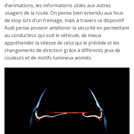
d’animations, les informations utiles aux autres
usagers de la route. On pense bien entendu aux feux
de stop lors d’un freinage, mais à travers ce dispositif
Audi pense pouvoir améliorer la sécurité en permettant
au conducteur qui suit le véhicule, de mieux
appréhender la vitesse de celui qui le précède et les
changements de direction grâce à différents jeux de
couleurs et de motifs lumineux animés.