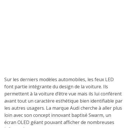
Sur les derniers modèles automobiles, les feux LED
font partie intégrante du design de la voiture. Ils
permettent à la voiture d’être vue mais ils lui confèrent
avant tout un caractère esthétique bien identifiable par
les autres usagers. La marque Audi cherche à aller plus
loin avec son concept innovant baptisé Swarm, un
écran OLED géant pouvant afficher de nombreuses