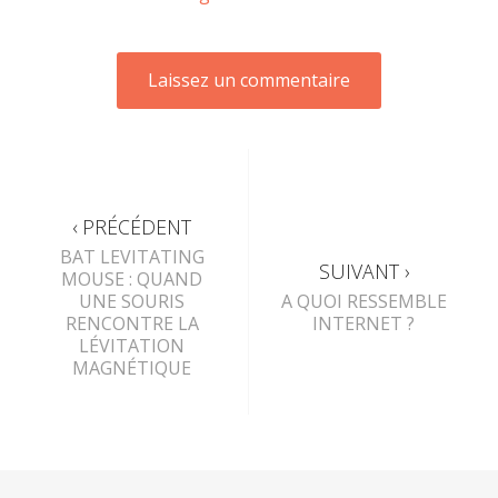
‹ PRÉCÉDENT
BAT LEVITATING
SUIVANT ›
MOUSE : QUAND
UNE SOURIS
A QUOI RESSEMBLE
RENCONTRE LA
INTERNET ?
LÉVITATION
MAGNÉTIQUE