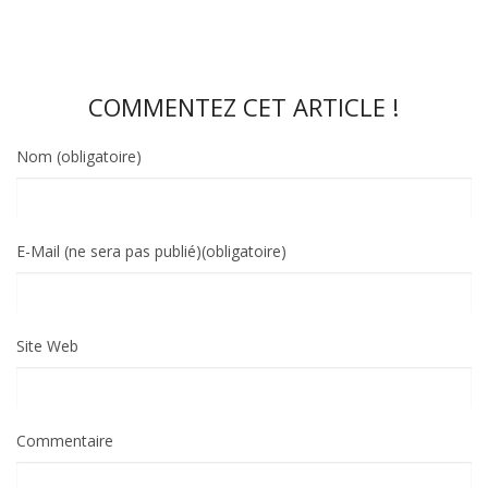
COMMENTEZ CET ARTICLE !
Nom (obligatoire)
E-Mail (ne sera pas publié)(obligatoire)
Site Web
Commentaire