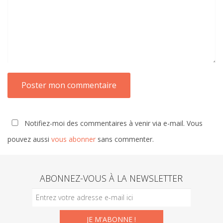
Notifiez-moi des commentaires à venir via e-mail. Vous
pouvez aussi
vous abonner
sans commenter.
ABONNEZ-VOUS À LA NEWSLETTER