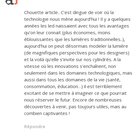
Chouette article.. C’est dingue de voir où la
technologie nous mène aujourd’hui ! Il y a quelques
années les led naissaient avec tous les avantages
qu’on leur connait (plus économes, moins
éblouissantes que les lumières traditionnelles..),
aujourd’hui on peut désormais modeler la lumière
(de magnifiques perspectives pour les designers)
et la voilà qu’elle s’invite sur nos cylindrés. A la
vitesse où les innovations s’enchaînent, non
seulement dans les domaines technologiques, mais
aussi dans tous les domaines de la vie (santé,
consommation, éducation…) il est terriblement
excitant de se mettre à imaginer ce que pourrait
nous réserver le futur. Encore de nombreuses
découvertes à venir, pas toujours utiles, mais au
combien captivantes !
Répondre