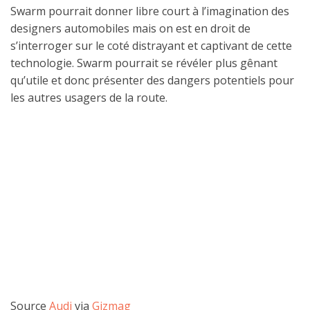
Swarm pourrait donner libre court à l’imagination des
designers automobiles mais on est en droit de
s’interroger sur le coté distrayant et captivant de cette
technologie. Swarm pourrait se révéler plus gênant
qu’utile et donc présenter des dangers potentiels pour
les autres usagers de la route.
Source
Audi
via
Gizmag