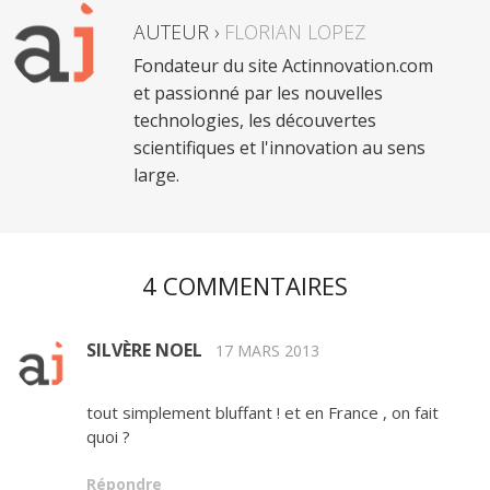
AUTEUR ›
FLORIAN LOPEZ
Fondateur du site Actinnovation.com
et passionné par les nouvelles
technologies, les découvertes
scientifiques et l'innovation au sens
large.
4 COMMENTAIRES
SILVÈRE NOEL
17 MARS 2013
tout simplement bluffant ! et en France , on fait
quoi ?
Répondre