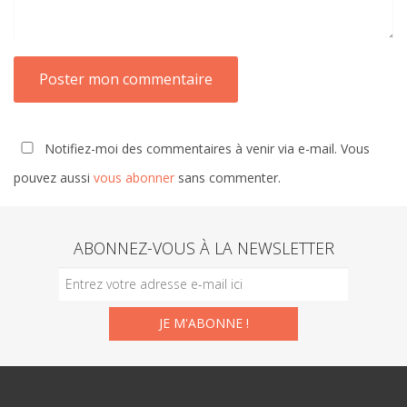
Notifiez-moi des commentaires à venir via e-mail. Vous
pouvez aussi
vous abonner
sans commenter.
ABONNEZ-VOUS À LA NEWSLETTER