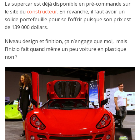
La supercar est déjà disponible en pré-commande sur
le site du
constructeur
. En revanche, il faut avoir un
solide portefeuille pour se l’offrir puisque son prix est
de 139 000 dollars.
Niveau design et finition, ça n’engage que moi, mais
l’Inizio fait quand même un peu voiture en plastique
non ?