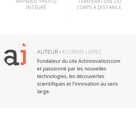
APPAREIL PHOTO
TEMPÉRATURE DU
INTÉGRÉ
CORPS À DISTANCE.
AUTEUR ›
FLORIAN LOPEZ
Fondateur du site Actinnovation.com
et passionné par les nouvelles
technologies, les découvertes
scientifiques et l'innovation au sens
large.