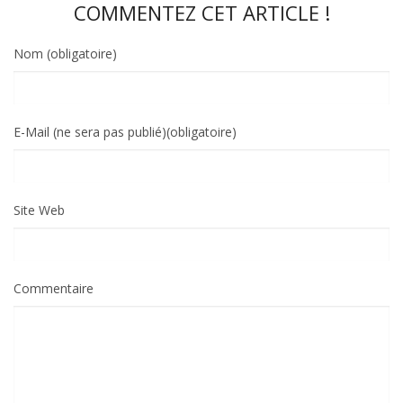
COMMENTEZ CET ARTICLE !
Nom (obligatoire)
E-Mail (ne sera pas publié)(obligatoire)
Site Web
Commentaire