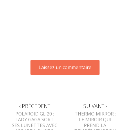
‹ PRÉCÉDENT
SUIVANT ›
POLAROID GL 20 :
THERMO MIRROR :
LADY GAGA SORT
LE MIROIR QUI
SES LUNETTES AVEC
PREND LA