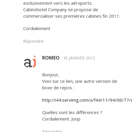
exclusivement vers les aéroports.
Cabinshotel Company se propose de
commercialiser ses premières cabines fin 2011.
Cordialement
Répondre
ROMEO
30 JANVIER 2012
Bonjour,
Voici sur ce lien, une autre version de
boxe de repos :
http://i44.servimg.com/u/f44/11/94/06/77
Quelles sont les différences ?
Cordialement. Joop
Répondre