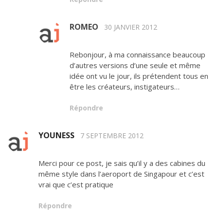
ROMEO
30 JANVIER 2012
Rebonjour, à ma connaissance beaucoup
d’autres versions d’une seule et même
idée ont vu le jour, ils prétendent tous en
être les créateurs, instigateurs…
Répondre
YOUNESS
7 SEPTEMBRE 2012
Merci pour ce post, je sais qu’il y a des cabines du
même style dans l’aeroport de Singapour et c’est
vrai que c’est pratique
Répondre