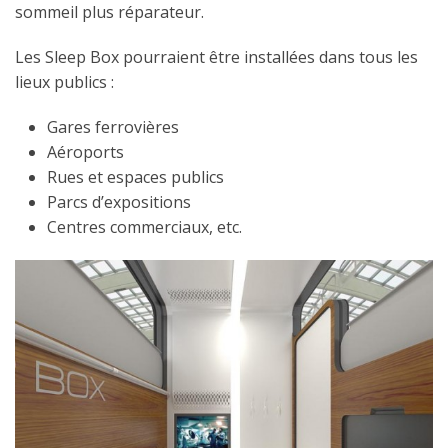
sommeil plus réparateur.
Les Sleep Box pourraient être installées dans tous les
lieux publics :
Gares ferrovières
Aéroports
Rues et espaces publics
Parcs d’expositions
Centres commerciaux, etc.