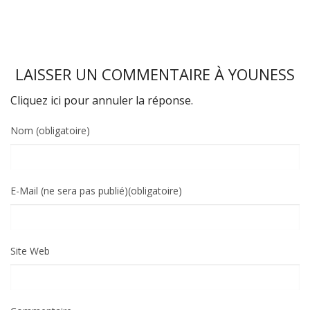
LAISSER UN COMMENTAIRE À
YOUNESS
Cliquez ici pour annuler la réponse.
Nom (obligatoire)
E-Mail (ne sera pas publié)(obligatoire)
Site Web