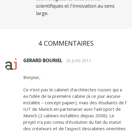
scientifiques et l'innovation au sens
large.
4 COMMENTAIRES
GERARD BOURIEL
20 JUIN 2011
Bonjour,
Ce n’est pas le cabinet d’architectes russes qui a
eu l’idée de la première cabine (à ce jour aucune
installée – concept papier), mais des étudiants de l’
IUT de Munich en partenariat avec l’aéroport de
Munich (2 cabines installées depuis 2008). Le
projet n’a pas connu d’évolution du fait du statut
des créateurs et de l’aspect descabines orientées