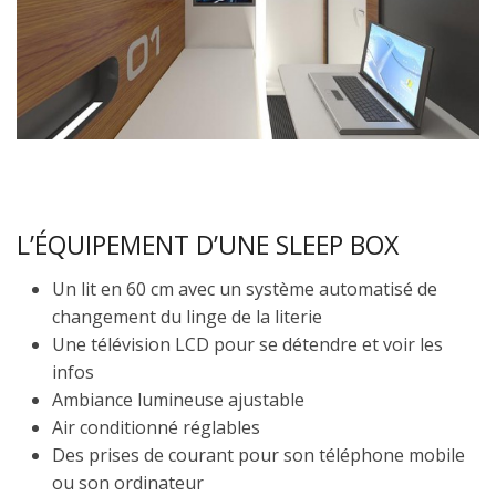
L’ÉQUIPEMENT D’UNE SLEEP BOX
Un lit en 60 cm avec un système automatisé de
changement du linge de la literie
Une télévision LCD pour se détendre et voir les
infos
Ambiance lumineuse ajustable
Air conditionné réglables
Des prises de courant pour son téléphone mobile
ou son ordinateur