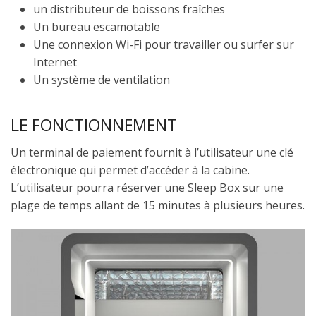
un distributeur de boissons fraîches
Un bureau escamotable
Une connexion Wi-Fi pour travailler ou surfer sur
Internet
Un système de ventilation
LE FONCTIONNEMENT
Un terminal de paiement fournit à l’utilisateur une clé
électronique qui permet d’accéder à la cabine.
L’utilisateur pourra réserver une Sleep Box sur une
plage de temps allant de 15 minutes à plusieurs heures.