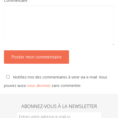
Commentaire
Notifiez-moi des commentaires à venir via e-mail. Vous
pouvez aussi
vous abonner
sans commenter.
ABONNEZ-VOUS À LA NEWSLETTER