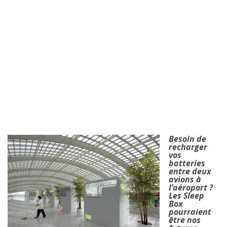
Besoin de
recharger
vos
batteries
entre deux
avions à
l’aéroport ?
Les Sleep
Box
pourraient
être nos