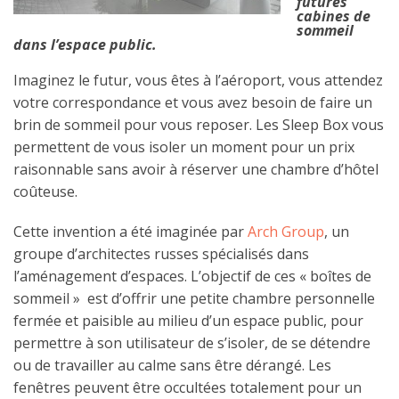
futures
cabines de
sommeil
dans l’espace public.
Imaginez le futur, vous êtes à l’aéroport, vous attendez
votre correspondance et vous avez besoin de faire un
brin de sommeil pour vous reposer. Les Sleep Box vous
permettent de vous isoler un moment pour un prix
raisonnable sans avoir à réserver une chambre d’hôtel
coûteuse.
Cette invention a été imaginée par
Arch Group
, un
groupe d’architectes russes spécialisés dans
l’aménagement d’espaces. L’objectif de ces « boîtes de
sommeil » est d’offrir une petite chambre personnelle
fermée et paisible au milieu d’un espace public, pour
permettre à son utilisateur de s’isoler, de se détendre
ou de travailler au calme sans être dérangé. Les
fenêtres peuvent être occultées totalement pour un