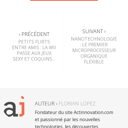
SUIVANT ›
‹ PRÉCÉDENT
NANOTECHNOLOGIE
PETITS FLIRTS
: LE PREMIER
ENTRE AMIS : LA WII
MICROPROCESSEUR
PASSE AUX JEUX
ORGANIQUE
SEXY ET COQUINS…
FLEXIBLE
AUTEUR ›
FLORIAN LOPEZ
Fondateur du site Actinnovation.com
et passionné par les nouvelles
technologies, les découvertes