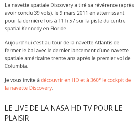
La navette spatiale Discovery a tiré sa révérence (après
avoir conclu 39 vols), le 9 mars 2011 en atterrissant
pour la dernière fois à 11 h 57 sur la piste du centre
spatial Kennedy en Floride.
Aujourd’hui c’est au tour de la navette Atlantis de
fermer le bal avec le dernier lancement d’une navette
spatiale américaine trente ans après le premier vol de
Columbia.
Je vous invite à
découvrir en HD et à 360° le cockpit de
la navette Discovery
.
LE LIVE DE LA NASA HD TV POUR LE
PLAISIR