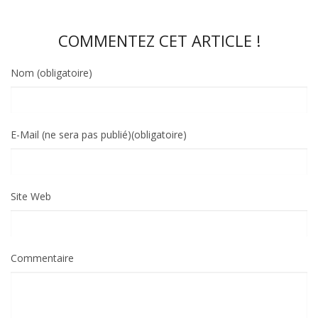
COMMENTEZ CET ARTICLE !
Nom (obligatoire)
E-Mail (ne sera pas publié)(obligatoire)
Site Web
Commentaire