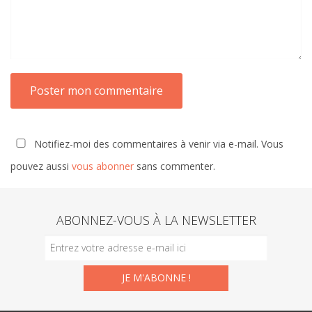
Notifiez-moi des commentaires à venir via e-mail. Vous
pouvez aussi
vous abonner
sans commenter.
ABONNEZ-VOUS À LA NEWSLETTER