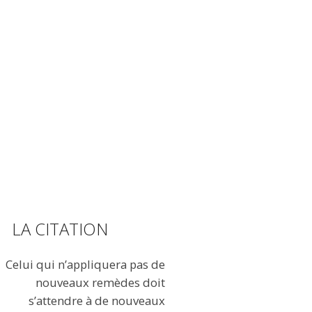
LA CITATION
Celui qui n’appliquera pas de
nouveaux remèdes doit
s’attendre à de nouveaux