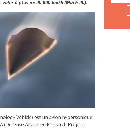
 voler à plus de 20 000 km/h (Mach 20).
nology Vehicle) est un avion hypersonique
PA (Defense Advanced Research Projects