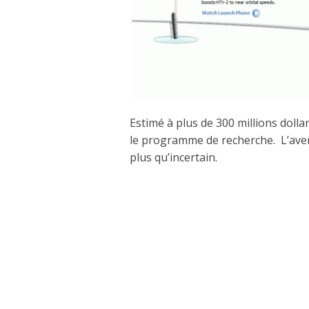
Estimé à plus de 300 millions doll
le programme de recherche. L’aven
plus qu’incertain.