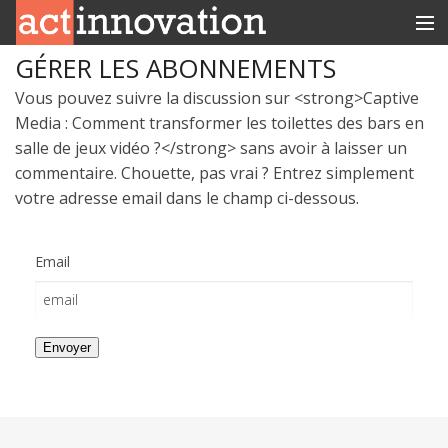
GÉRER LES ABONNEMENTS
RUBRIQUES
Vous pouvez suivre la discussion sur <strong>Captive
INNOBOX
Media : Comment transformer les toilettes des bars en
salle de jeux vidéo ?</strong> sans avoir à laisser un
CONTACT
commentaire. Chouette, pas vrai ? Entrez simplement
votre adresse email dans le champ ci-dessous.
Email