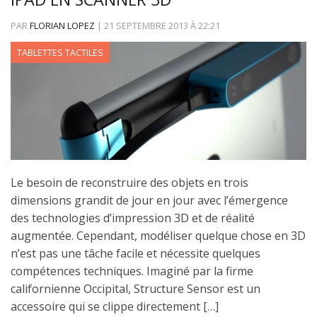
PAR
FLORIAN LOPEZ
|
21 SEPTEMBRE 2013
À
22:21
TABLETTES TACTILES
Le besoin de reconstruire des objets en trois
dimensions grandit de jour en jour avec l’émergence
des technologies d’impression 3D et de réalité
augmentée. Cependant, modéliser quelque chose en 3D
n’est pas une tâche facile et nécessite quelques
compétences techniques. Imaginé par la firme
californienne Occipital, Structure Sensor est un
accessoire qui se clippe directement […]