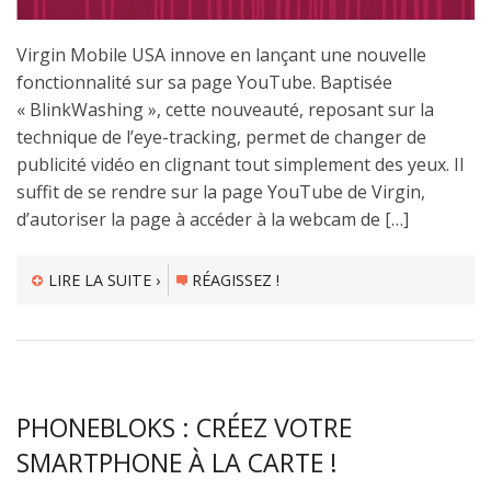
Virgin Mobile USA innove en lançant une nouvelle
fonctionnalité sur sa page YouTube. Baptisée
« BlinkWashing », cette nouveauté, reposant sur la
technique de l’eye-tracking, permet de changer de
publicité vidéo en clignant tout simplement des yeux. Il
suffit de se rendre sur la page YouTube de Virgin,
d’autoriser la page à accéder à la webcam de […]
LIRE LA SUITE ›
RÉAGISSEZ !
PHONEBLOKS : CRÉEZ VOTRE
SMARTPHONE À LA CARTE !