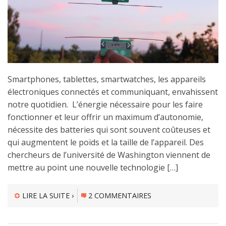
Smartphones, tablettes, smartwatches, les appareils
électroniques connectés et communiquant, envahissent
notre quotidien. L’énergie nécessaire pour les faire
fonctionner et leur offrir un maximum d’autonomie,
nécessite des batteries qui sont souvent coûteuses et
qui augmentent le poids et la taille de l’appareil. Des
chercheurs de l’université de Washington viennent de
mettre au point une nouvelle technologie […]
LIRE LA SUITE ›
2 COMMENTAIRES