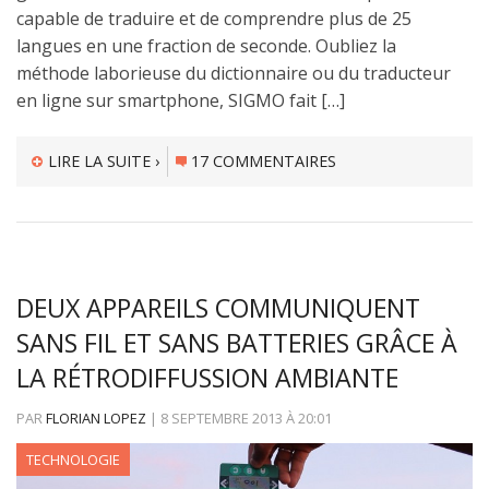
capable de traduire et de comprendre plus de 25
langues en une fraction de seconde. Oubliez la
méthode laborieuse du dictionnaire ou du traducteur
en ligne sur smartphone, SIGMO fait […]
LIRE LA SUITE ›
17 COMMENTAIRES
DEUX APPAREILS COMMUNIQUENT
SANS FIL ET SANS BATTERIES GRÂCE À
LA RÉTRODIFFUSSION AMBIANTE
PAR
FLORIAN LOPEZ
|
8 SEPTEMBRE 2013
À
20:01
TECHNOLOGIE