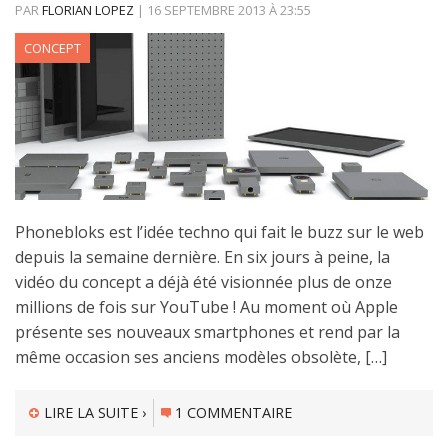
PAR
FLORIAN LOPEZ
|
16 SEPTEMBRE 2013
À
23:55
CONCEPT
Phonebloks est l’idée techno qui fait le buzz sur le web
depuis la semaine dernière. En six jours à peine, la
vidéo du concept a déjà été visionnée plus de onze
millions de fois sur YouTube ! Au moment où Apple
présente ses nouveaux smartphones et rend par la
même occasion ses anciens modèles obsolète, […]
LIRE LA SUITE ›
1 COMMENTAIRE