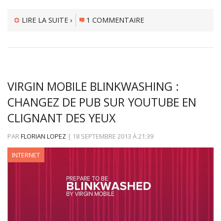
LIRE LA SUITE ›
1 COMMENTAIRE
VIRGIN MOBILE BLINKWASHING :
CHANGEZ DE PUB SUR YOUTUBE EN
CLIGNANT DES YEUX
PAR
FLORIAN LOPEZ
|
18 SEPTEMBRE 2013
À
21:39
INTERNET