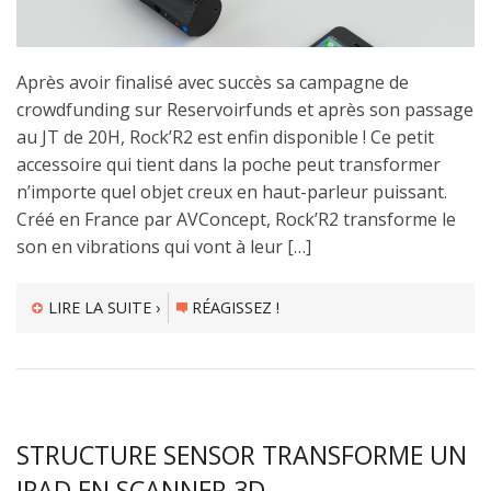
Après avoir finalisé avec succès sa campagne de
crowdfunding sur Reservoirfunds et après son passage
au JT de 20H, Rock’R2 est enfin disponible ! Ce petit
accessoire qui tient dans la poche peut transformer
n’importe quel objet creux en haut-parleur puissant.
Créé en France par AVConcept, Rock’R2 transforme le
son en vibrations qui vont à leur […]
LIRE LA SUITE ›
RÉAGISSEZ !
STRUCTURE SENSOR TRANSFORME UN
IPAD EN SCANNER 3D