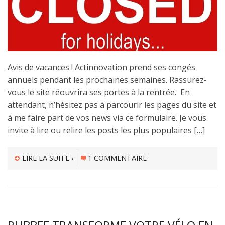
Avis de vacances ! Actinnovation prend ses congés
annuels pendant les prochaines semaines. Rassurez-
vous le site réouvrira ses portes à la rentrée. En
attendant, n’hésitez pas à parcourir les pages du site et
à me faire part de vos news via ce formulaire. Je vous
invite à lire ou relire les posts les plus populaires […]
LIRE LA SUITE ›
1 COMMENTAIRE