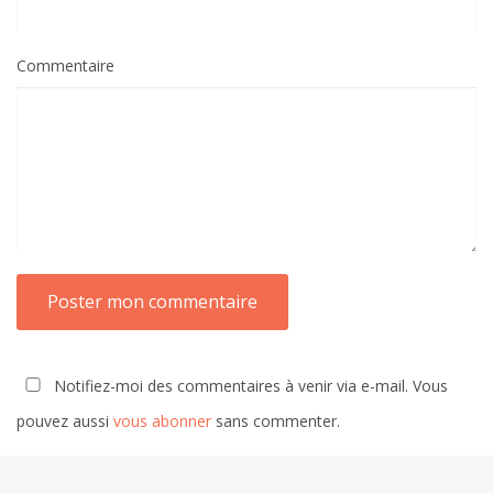
Commentaire
Notifiez-moi des commentaires à venir via e-mail. Vous
pouvez aussi
vous abonner
sans commenter.