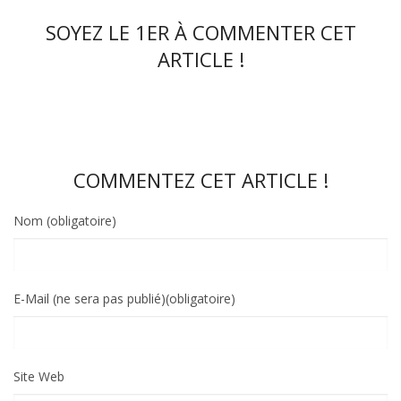
SOYEZ LE 1ER À COMMENTER CET
ARTICLE !
COMMENTEZ CET ARTICLE !
Nom (obligatoire)
E-Mail (ne sera pas publié)(obligatoire)
Site Web