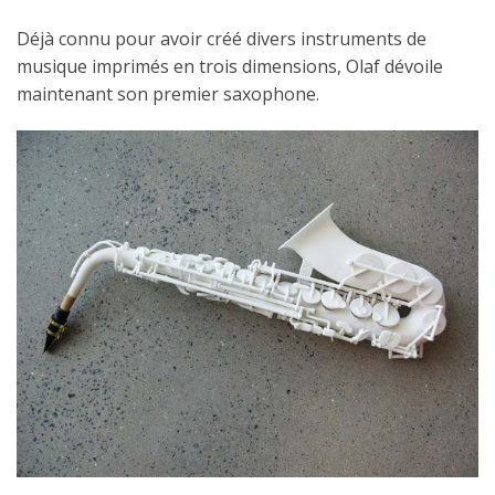
Déjà connu pour avoir créé divers instruments de
musique imprimés en trois dimensions, Olaf dévoile
maintenant son premier saxophone.