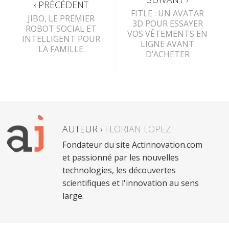
‹ PRÉCÉDENT
FITLE : UN AVATAR
JIBO, LE PREMIER
3D POUR ESSAYER
ROBOT SOCIAL ET
VOS VÊTEMENTS EN
INTELLIGENT POUR
LIGNE AVANT
LA FAMILLE
D’ACHETER
AUTEUR ›
FLORIAN LOPEZ
Fondateur du site Actinnovation.com
et passionné par les nouvelles
technologies, les découvertes
scientifiques et l'innovation au sens
large.