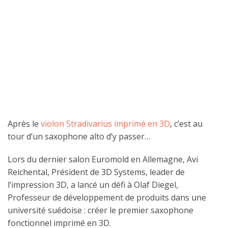
Après le
violon Stradivarius imprimé en 3D
, c’est au
tour d’un saxophone alto d’y passer…
Lors du dernier salon Euromold en Allemagne, Avi
Reichental, Président de 3D Systems, leader de
l’impression 3D, a lancé un défi à Olaf Diegel,
Professeur de développement de produits dans une
université suédoise : créer le premier saxophone
fonctionnel imprimé en 3D.