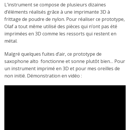
L’instrument se compose de plusieurs dizaines
d’éléments réalisés grâce à une imprimante 3D à
frittage de poudre de nylon. Pour réaliser ce prototype,
Olaf a tout même utilisé des pièces qui n’ont pas été
imprimées en 3D comme les ressorts qui restent en
métal.
Malgré quelques fuites d’air, ce prototype de
saxophone alto fonctionne et sonne plutôt bien… Pour
un instrument imprimé en 3D et pour mes oreilles de
non initié. Démonstration en vidéo :