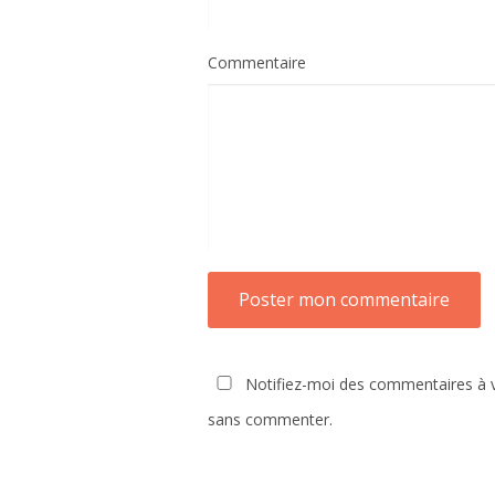
Commentaire
Notifiez-moi des commentaires à v
sans commenter.