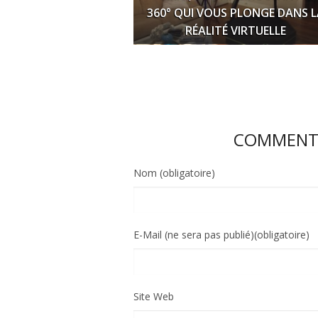
360° QUI VOUS PLONGE DANS L
RÉALITÉ VIRTUELLE
COMMENTE
Nom (obligatoire)
E-Mail (ne sera pas publié)(obligatoire)
Site Web