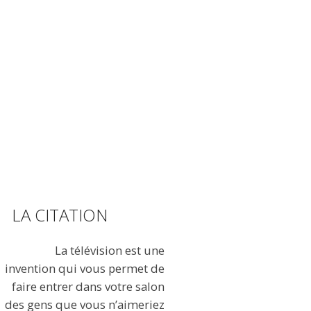
LA CITATION
La télévision est une
invention qui vous permet de
faire entrer dans votre salon
des gens que vous n’aimeriez