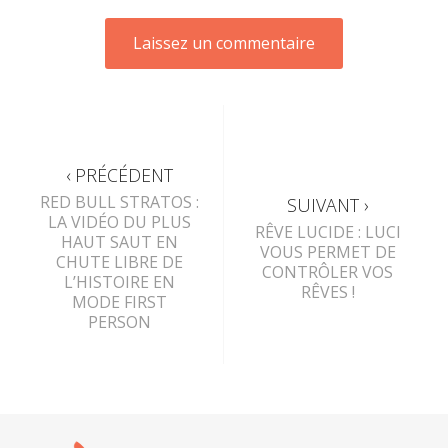
‹ PRÉCÉDENT
RED BULL STRATOS :
SUIVANT ›
LA VIDÉO DU PLUS
RÊVE LUCIDE : LUCI
HAUT SAUT EN
VOUS PERMET DE
CHUTE LIBRE DE
CONTRÔLER VOS
L’HISTOIRE EN
RÊVES !
MODE FIRST
PERSON