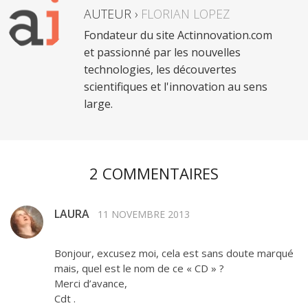
AUTEUR ›
FLORIAN LOPEZ
Fondateur du site Actinnovation.com
et passionné par les nouvelles
technologies, les découvertes
scientifiques et l'innovation au sens
large.
2 COMMENTAIRES
LAURA
11 NOVEMBRE 2013
Bonjour, excusez moi, cela est sans doute marqué
mais, quel est le nom de ce « CD » ?
Merci d’avance,
Cdt .