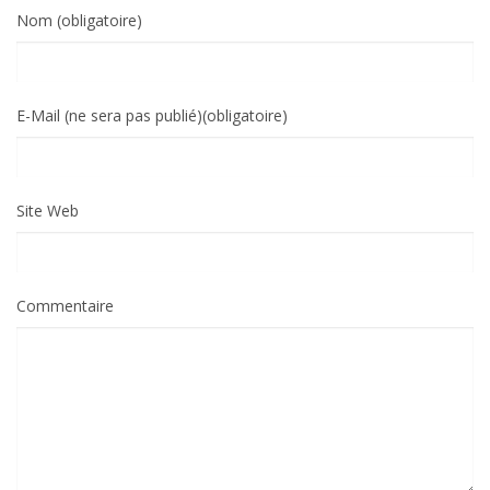
Nom (obligatoire)
E-Mail (ne sera pas publié)(obligatoire)
Site Web
Commentaire