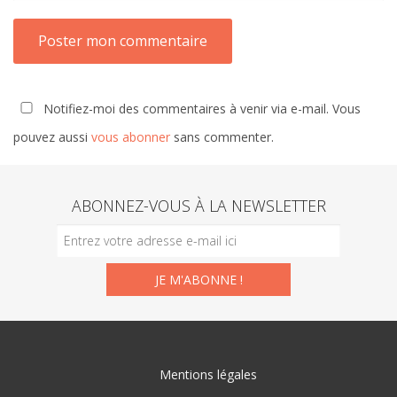
Notifiez-moi des commentaires à venir via e-mail. Vous
pouvez aussi
vous abonner
sans commenter.
ABONNEZ-VOUS À LA NEWSLETTER
Mentions légales