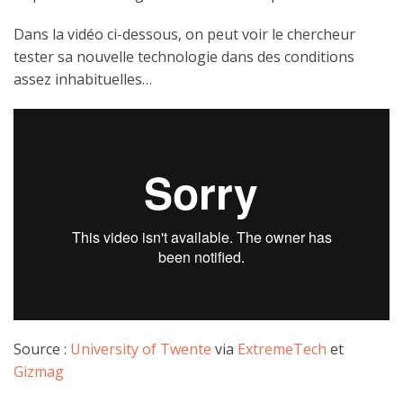
Dans la vidéo ci-dessous, on peut voir le chercheur
tester sa nouvelle technologie dans des conditions
assez inhabituelles…
Source :
University of Twente
via
ExtremeTech
et
Gizmag