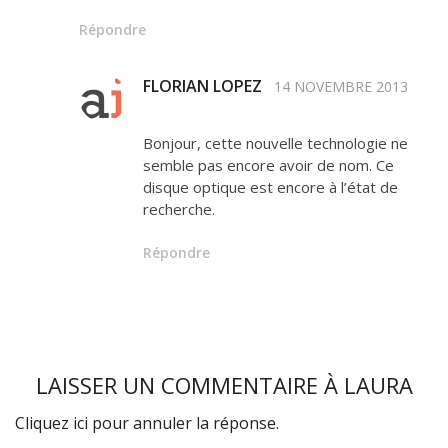
Répondre
FLORIAN LOPEZ
14 NOVEMBRE 2013
Bonjour, cette nouvelle technologie ne
semble pas encore avoir de nom. Ce
disque optique est encore à l’état de
recherche.
Répondre
LAISSER UN COMMENTAIRE À
LAURA
Cliquez ici pour annuler la réponse.