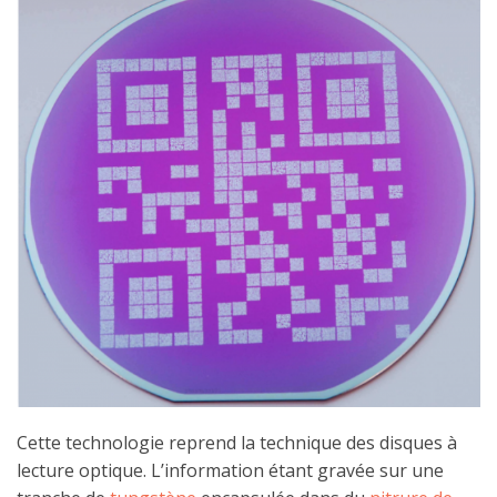
Cette technologie reprend la technique des disques à
lecture optique. L’information étant gravée sur une