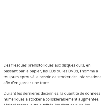
Des fresques préhistoriques aux disques durs, en
passant par le papier, les CDs ou les DVDs, l’homme a
toujours éprouvé le besoin de stocker des informations
afin d’en garder une trace.
Durant les dernières décennies, la quantité de données
numériques à stocker à considérablement augmentée.