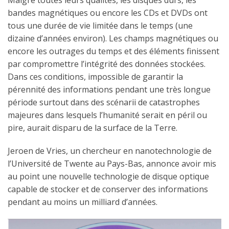
Malgré toutes leurs qualités, les disques durs, les
bandes magnétiques ou encore les CDs et DVDs ont
tous une durée de vie limitée dans le temps (une
dizaine d’années environ). Les champs magnétiques ou
encore les outrages du temps et des éléments finissent
par compromettre l’intégrité des données stockées.
Dans ces conditions, impossible de garantir la
pérennité des informations pendant une très longue
période surtout dans des scénarii de catastrophes
majeures dans lesquels l’humanité serait en péril ou
pire, aurait disparu de la surface de la Terre.
Jeroen de Vries, un chercheur en nanotechnologie de
l’Université de Twente au Pays-Bas, annonce avoir mis
au point une nouvelle technologie de disque optique
capable de stocker et de conserver des informations
pendant au moins un milliard d’années.