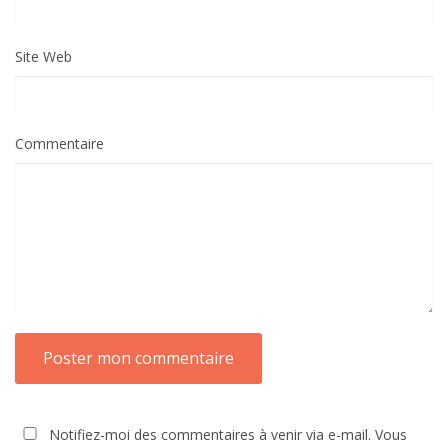
Site Web
Commentaire
Notifiez-moi des commentaires à venir via e-mail. Vous