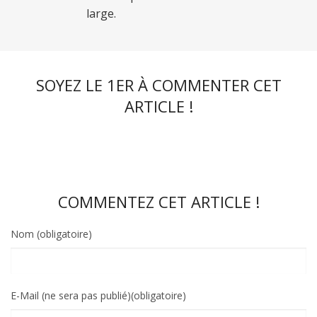
large.
SOYEZ LE 1ER À COMMENTER CET
ARTICLE !
COMMENTEZ CET ARTICLE !
Nom (obligatoire)
E-Mail (ne sera pas publié)(obligatoire)