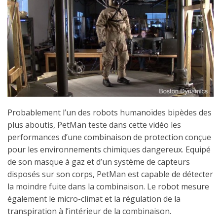
Probablement l’un des robots humanoïdes bipèdes des
plus aboutis, PetMan teste dans cette vidéo les
performances d’une combinaison de protection conçue
pour les environnements chimiques dangereux. Equipé
de son masque à gaz et d’un système de capteurs
disposés sur son corps, PetMan est capable de détecter
la moindre fuite dans la combinaison. Le robot mesure
également le micro-climat et la régulation de la
transpiration à l’intérieur de la combinaison.