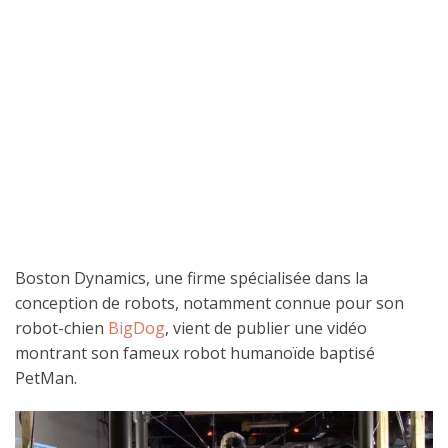
Boston Dynamics, une firme spécialisée dans la
conception de robots, notamment connue pour son
robot-chien
BigDog
, vient de publier une vidéo
montrant son fameux robot humanoïde baptisé
PetMan.