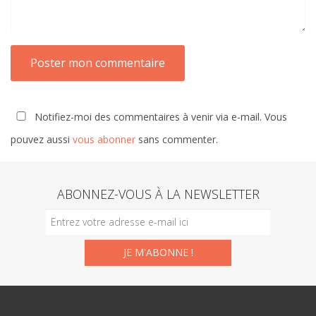
Notifiez-moi des commentaires à venir via e-mail. Vous
pouvez aussi
vous abonner
sans commenter.
ABONNEZ-VOUS À LA NEWSLETTER