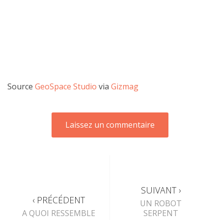
Source
GeoSpace Studio
via
Gizmag
SUIVANT ›
‹ PRÉCÉDENT
UN ROBOT
A QUOI RESSEMBLE
SERPENT