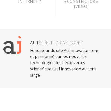
INTERNET ?
« CONSTRICTOR »
[VIDÉO]
AUTEUR ›
FLORIAN LOPEZ
Fondateur du site Actinnovation.com
et passionné par les nouvelles
technologies, les découvertes
scientifiques et l'innovation au sens
large.