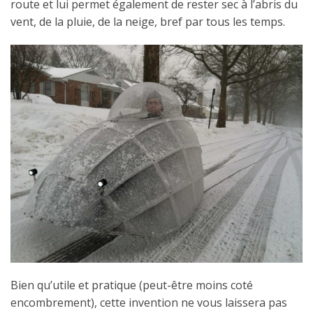
route et lui permet également de rester sec à l’abris du
vent, de la pluie, de la neige, bref par tous les temps.
Bien qu’utile et pratique (peut-être moins coté
encombrement), cette invention ne vous laissera pas