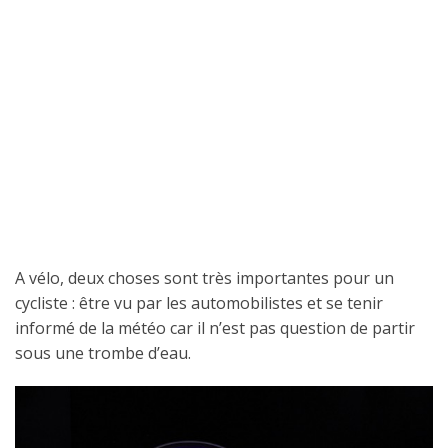
A vélo, deux choses sont très importantes pour un
cycliste : être vu par les automobilistes et se tenir
informé de la météo car il n’est pas question de partir
sous une trombe d’eau.