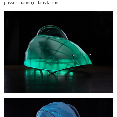
passer inaperçu dans la rue.