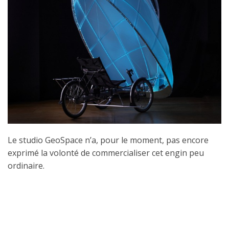
Le studio GeoSpace n’a, pour le moment, pas encore
exprimé la volonté de commercialiser cet engin peu
ordinaire.