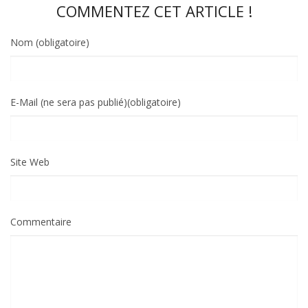
COMMENTEZ CET ARTICLE !
Nom (obligatoire)
E-Mail (ne sera pas publié)(obligatoire)
Site Web
Commentaire