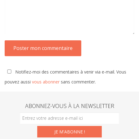
Notifiez-moi des commentaires à venir via e-mail. Vous
pouvez aussi
vous abonner
sans commenter.
ABONNEZ-VOUS À LA NEWSLETTER