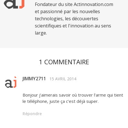
Fondateur du site Actinnovation.com
et passionné par les nouvelles
technologies, les découvertes
scientifiques et l'innovation au sens
large.
1 COMMENTAIRE
JIMMY2711
15 AVRIL 2014
Bonjour j’aimerais savoir où trouver l’arme qui tient
le téléphone, juste ça c’est déjà super.
Répondre