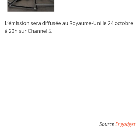
L’émission sera diffusée au Royaume-Uni le 24 octobre
à 20h sur Channel 5.
Source
Engadget