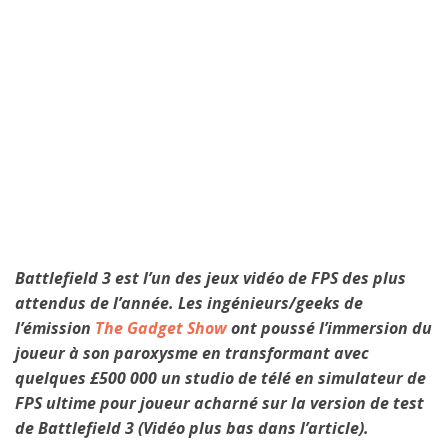
Battlefield 3 est l’un des jeux vidéo de FPS des plus
attendus de l’année. Les ingénieurs/geeks de
l’émission
The Gadget Show
ont poussé l’immersion du
joueur à son paroxysme en transformant avec
quelques £500 000 un studio de télé en simulateur de
FPS ultime pour joueur acharné sur la version de test
de Battlefield 3 (Vidéo plus bas dans l’article).