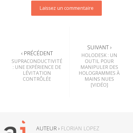
SUIVANT ›
‹ PRÉCÉDENT
HOLODESK : UN
SUPRACONDUCTIVITÉ
OUTIL POUR
: UNE EXPÉRIENCE DE
MANIPULER DES
LÉVITATION
HOLOGRAMMES À
CONTRÔLÉE
MAINS NUES
[VIDÉO]
AUTEUR ›
FLORIAN LOPEZ