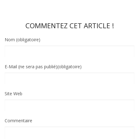
COMMENTEZ CET ARTICLE !
Nom (obligatoire)
E-Mail (ne sera pas publié)(obligatoire)
Site Web
Commentaire