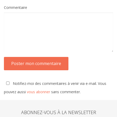
Commentaire
Notifiez-moi des commentaires à venir via e-mail. Vous
pouvez aussi
vous abonner
sans commenter.
ABONNEZ-VOUS À LA NEWSLETTER