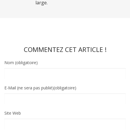
large.
COMMENTEZ CET ARTICLE !
Nom (obligatoire)
E-Mail (ne sera pas publié)(obligatoire)
Site Web