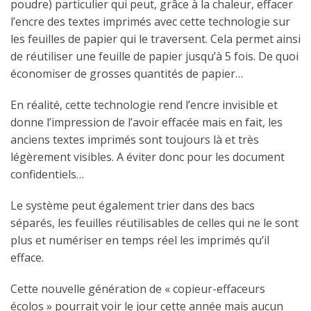
poudre) particulier qui peut, grâce à la chaleur, effacer
l’encre des textes imprimés avec cette technologie sur
les feuilles de papier qui le traversent. Cela permet ainsi
de réutiliser une feuille de papier jusqu’à 5 fois. De quoi
économiser de grosses quantités de papier…
En réalité, cette technologie rend l’encre invisible et
donne l’impression de l’avoir effacée mais en fait, les
anciens textes imprimés sont toujours là et très
légèrement visibles. A éviter donc pour les document
confidentiels…
Le système peut également trier dans des bacs
séparés, les feuilles réutilisables de celles qui ne le sont
plus et numériser en temps réel les imprimés qu’il
efface.
Cette nouvelle génération de « copieur-effaceurs
écolos » pourrait voir le jour cette année mais aucun