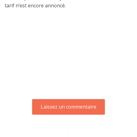
tarif n’est encore annoncé.