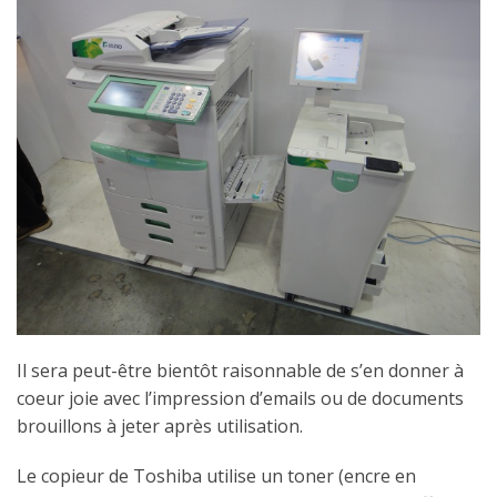
Il sera peut-être bientôt raisonnable de s’en donner à
coeur joie avec l’impression d’emails ou de documents
brouillons à jeter après utilisation.
Le copieur de Toshiba utilise un toner (encre en