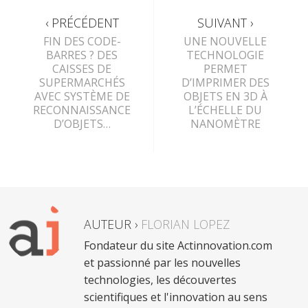
‹ PRÉCÉDENT
SUIVANT ›
FIN DES CODE-
UNE NOUVELLE
BARRES ? DES
TECHNOLOGIE
CAISSES DE
PERMET
SUPERMARCHÉS
D’IMPRIMER DES
AVEC SYSTÈME DE
OBJETS EN 3D À
RECONNAISSANCE
L’ÉCHELLE DU
D’OBJETS…
NANOMÈTRE
AUTEUR ›
FLORIAN LOPEZ
Fondateur du site Actinnovation.com
et passionné par les nouvelles
technologies, les découvertes
scientifiques et l'innovation au sens