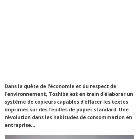
Dans la quête de l’économie et du respect de
l’environnement, Toshiba est en train d’élaborer un
système de copieurs capables d’éffacer les textes
imprimés sur des feuilles de papier standard. Une
révolution dans les habitudes de consommation en
entreprise…