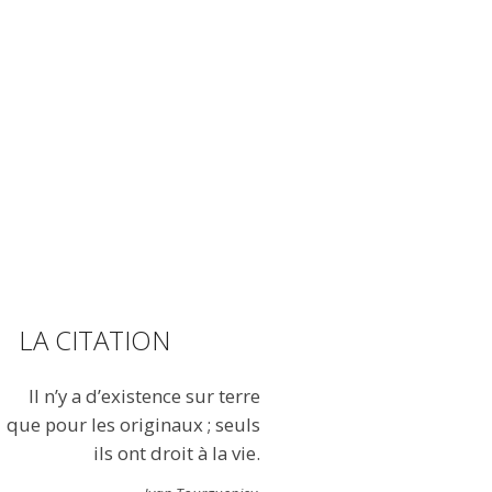
LA CITATION
Il n’y a d’existence sur terre
que pour les originaux ; seuls
ils ont droit à la vie.