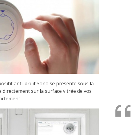
spositif anti-bruit Sono se présente sous la
xe directement sur la surface vitrée de vos
partement.