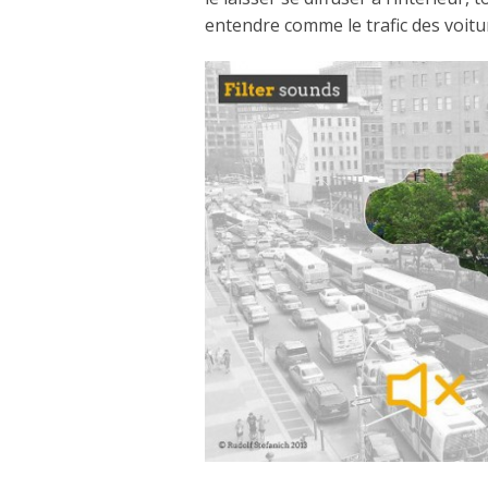
entendre comme le trafic des voitu