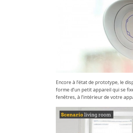
Encore à l’état de prototype, le di
forme d’un petit appareil qui se fi
fenêtres, à l’intérieur de votre ap