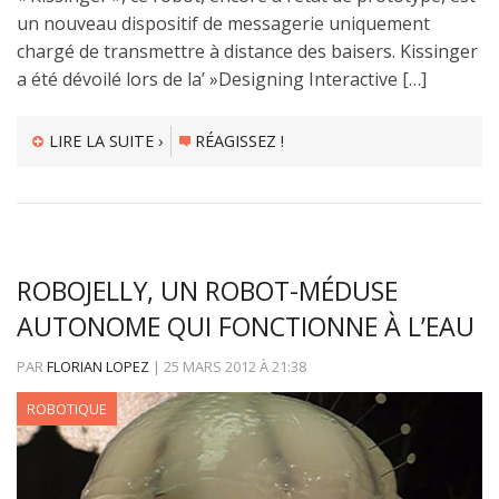
un nouveau dispositif de messagerie uniquement
chargé de transmettre à distance des baisers. Kissinger
a été dévoilé lors de la’ »Designing Interactive […]
LIRE LA SUITE ›
RÉAGISSEZ !
ROBOJELLY, UN ROBOT-MÉDUSE
AUTONOME QUI FONCTIONNE À L’EAU
PAR
FLORIAN LOPEZ
|
25 MARS 2012
À
21:38
ROBOTIQUE