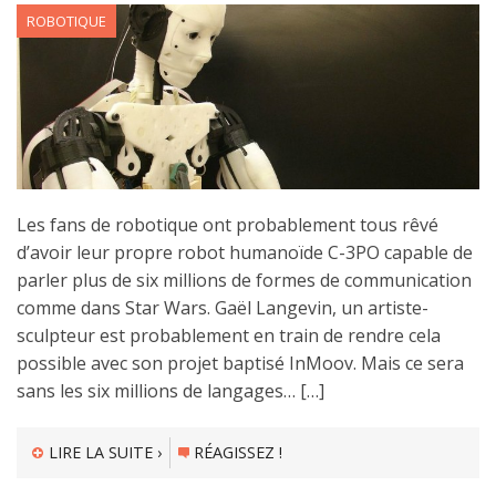
ROBOTIQUE
Les fans de robotique ont probablement tous rêvé
d’avoir leur propre robot humanoïde C-3PO capable de
parler plus de six millions de formes de communication
comme dans Star Wars. Gaël Langevin, un artiste-
sculpteur est probablement en train de rendre cela
possible avec son projet baptisé InMoov. Mais ce sera
sans les six millions de langages… […]
LIRE LA SUITE ›
RÉAGISSEZ !