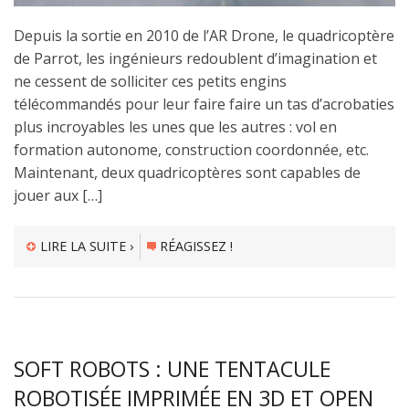
Depuis la sortie en 2010 de l’AR Drone, le quadricoptère
de Parrot, les ingénieurs redoublent d’imagination et
ne cessent de solliciter ces petits engins
télécommandés pour leur faire faire un tas d’acrobaties
plus incroyables les unes que les autres : vol en
formation autonome, construction coordonnée, etc.
Maintenant, deux quadricoptères sont capables de
jouer aux […]
LIRE LA SUITE ›
RÉAGISSEZ !
SOFT ROBOTS : UNE TENTACULE
ROBOTISÉE IMPRIMÉE EN 3D ET OPEN