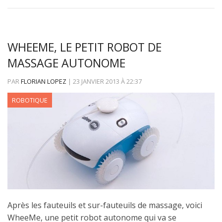
WHEEME, LE PETIT ROBOT DE
MASSAGE AUTONOME
PAR
FLORIAN LOPEZ
|
23 JANVIER 2013
À
22:37
ROBOTIQUE
Après les fauteuils et sur-fauteuils de massage, voici
WheeMe, une petit robot autonome qui va se