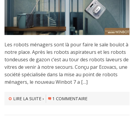
Les robots ménagers sont là pour faire le sale boulot à
notre place. Après les robots aspirateurs et les robots
tondeuses de gazon c’est au tour des robots laveurs de
vitres de venir à notre secours. Conçu par Ecovacs, une
société spécialisée dans la mise au point de robots
ménagers, le nouveau Winbot 7 a […]
LIRE LA SUITE ›
1 COMMENTAIRE