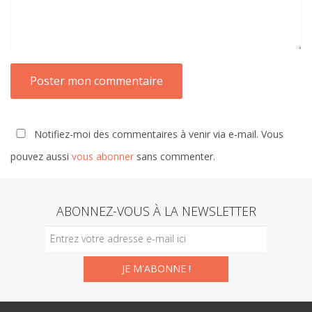
Notifiez-moi des commentaires à venir via e-mail. Vous
pouvez aussi
vous abonner
sans commenter.
ABONNEZ-VOUS À LA NEWSLETTER