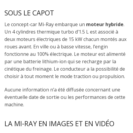
SOUS LE CAPOT
Le concept-car Mi-Ray embarque un
moteur hybride
.
Un 4 cylindres thermique turbo d’1.5 L est associé à
deux moteurs électriques de 15 kW chacun montés aux
roues avant. En ville ou à basse vitesse, l’engin
fonctionne au 100% électrique. Le moteur est alimenté
par une batterie lithium-ion qui se recharge par la
cinétique du freinage. Le conducteur a la possibilité de
choisir à tout moment le mode traction ou propulsion.
Aucune information n’a été diffusée concernant une
éventuelle date de sortie ou les performances de cette
machine.
LA MI-RAY EN IMAGES ET EN VIDÉO