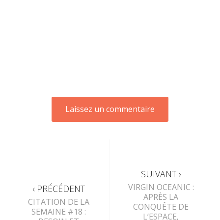
SUIVANT ›
VIRGIN OCEANIC :
‹ PRÉCÉDENT
APRÈS LA
CITATION DE LA
CONQUÊTE DE
SEMAINE #18 :
L’ESPACE,