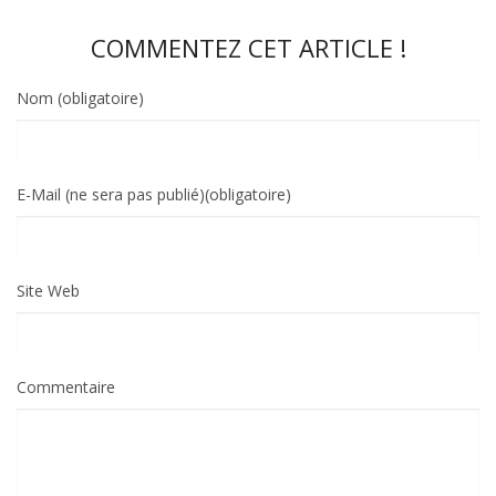
COMMENTEZ CET ARTICLE !
Nom (obligatoire)
E-Mail (ne sera pas publié)(obligatoire)
Site Web
Commentaire