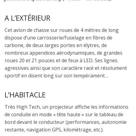
A L’EXTÉRIEUR
Cet avion de chasse sur roues de 4 mètres de long
dispose d’une carrosserie/fuselage en fibres de
carbone, de deux larges portes en élytres, de
nombreux appendices aérodynamiques, de grandes
roues 20 et 21 pouces et de feux à LED. Ses lignes
agressives ainsi que son caractère racé et résolument
sportif en disent long sur son tempérament…
L’HABITACLE
Très High Tech, un projecteur affiche les informations
de conduite en mode « tête haute » sur le tableau de
bord devant le conducteur (performances, autonomie
restante, navigation GPS, kilométrage, etc.).