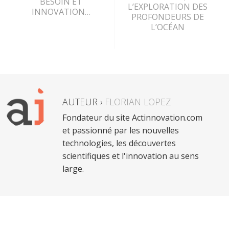
BESOIN ET
L’EXPLORATION DES
INNOVATION…
PROFONDEURS DE
L’OCÉAN
AUTEUR ›
FLORIAN LOPEZ
Fondateur du site Actinnovation.com
et passionné par les nouvelles
technologies, les découvertes
scientifiques et l'innovation au sens
large.