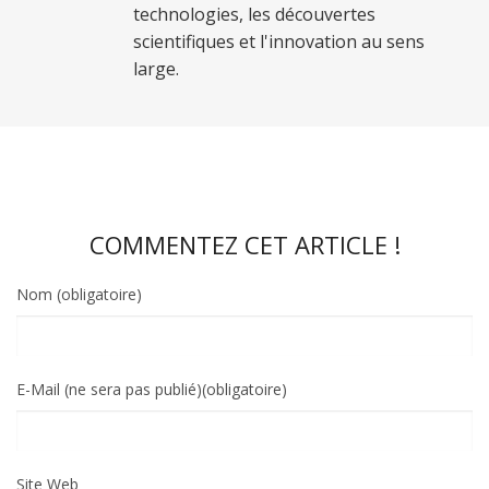
technologies, les découvertes
scientifiques et l'innovation au sens
large.
COMMENTEZ CET ARTICLE !
Nom (obligatoire)
E-Mail (ne sera pas publié)(obligatoire)
Site Web