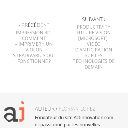
SUIVANT ›
‹ PRÉCÉDENT
PRODUCTIVITY
IMPRESSION 3D :
FUTURE VISION
COMMENT
[MICROSOFT] :
« IMPRIMER » UN
VIDÉO
VIOLON
D’ANTICIPATION
STRADIVARIUS QUI
SUR LES
FONCTIONNE ?
TECHNOLOGIES DE
DEMAIN
AUTEUR ›
FLORIAN LOPEZ
Fondateur du site Actinnovation.com
et passionné par les nouvelles