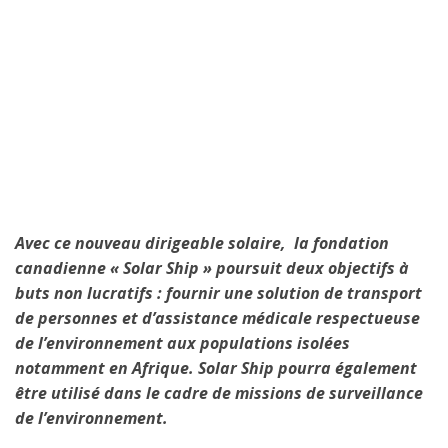
Avec ce nouveau dirigeable solaire, la fondation
canadienne « Solar Ship » poursuit deux objectifs à
buts non lucratifs : fournir une solution de transport
de personnes et d’assistance médicale respectueuse
de l’environnement aux populations isolées
notamment en Afrique. Solar Ship pourra également
être utilisé dans le cadre de missions de surveillance
de l’environnement.