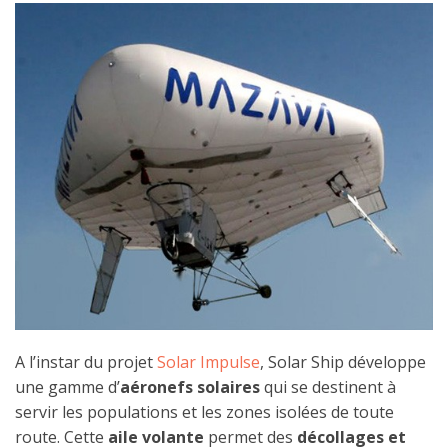
A l’instar du projet
Solar Impulse
, Solar Ship développe
une gamme d’
aéronefs solaires
qui se destinent à
servir les populations et les zones isolées de toute
route. Cette
aile volante
permet des
décollages et