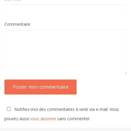
Commentaire
Notifiez-moi des commentaires à venir via e-mail. Vous
pouvez aussi
vous abonner
sans commenter.