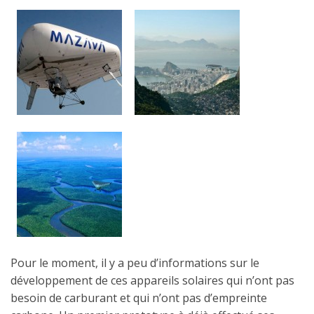
Pour le moment, il y a peu d’informations sur le
développement de ces appareils solaires qui n’ont pas
besoin de carburant et qui n’ont pas d’empreinte