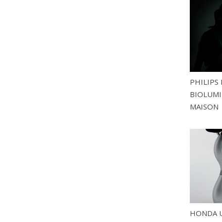
PHILIPS 
BIOLUMI
MAISON
HONDA U