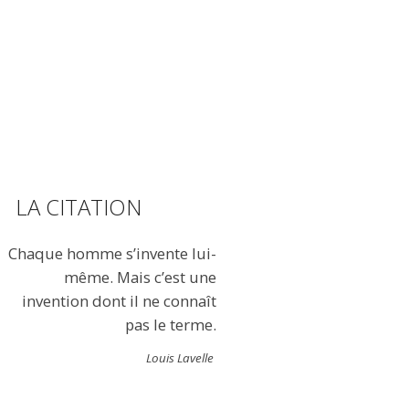
LA CITATION
Chaque homme s’invente lui-
même. Mais c’est une
invention dont il ne connaît
pas le terme.
Louis Lavelle