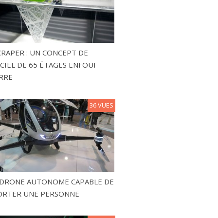
RAPER : UN CONCEPT DE
CIEL DE 65 ÉTAGES ENFOUI
RRE
36 VUES
N DRONE AUTONOME CAPABLE DE
ORTER UNE PERSONNE