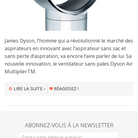
James Dyson, l’homme qui a révolutionné le marché des
aspirateurs en innovant avec l’aspirateur sans sac et
sans perte d’aspiration, va encore faire parler de lui. Sa
nouvelle innovation, le ventilateur sans pales Dyson Air
MultiplierTM.
LIRE LA SUITE ›
RÉAGISSEZ !
ABONNEZ-VOUS À LA NEWSLETTER