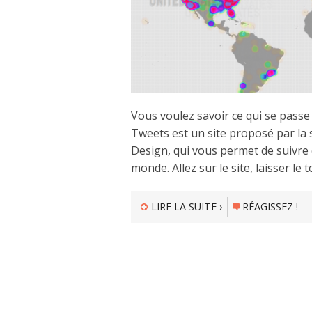
Vous voulez savoir ce qui se passe
Tweets est un site proposé par la 
Design, qui vous permet de suivre e
monde. Allez sur le site, laisser l
LIRE LA SUITE ›
RÉAGISSEZ !