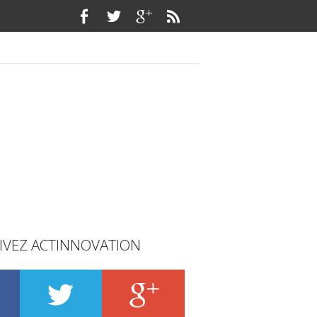
IVEZ ACTINNOVATION