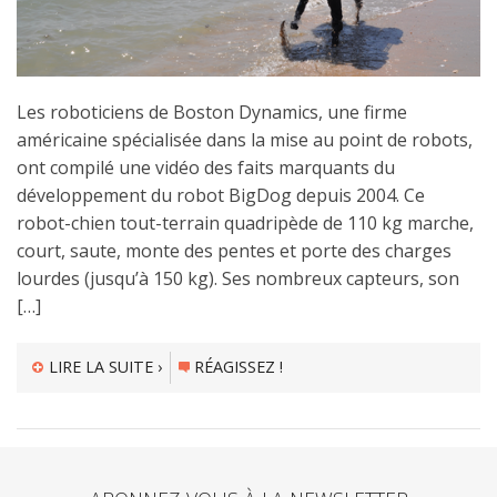
Les roboticiens de Boston Dynamics, une firme
américaine spécialisée dans la mise au point de robots,
ont compilé une vidéo des faits marquants du
développement du robot BigDog depuis 2004. Ce
robot-chien tout-terrain quadripède de 110 kg marche,
court, saute, monte des pentes et porte des charges
lourdes (jusqu’à 150 kg). Ses nombreux capteurs, son
[…]
LIRE LA SUITE ›
RÉAGISSEZ !