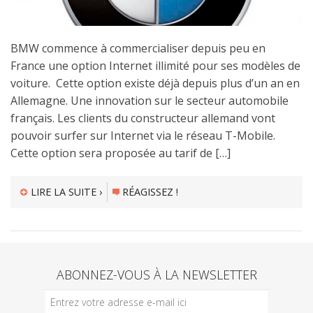
BMW commence à commercialiser depuis peu en
France une option Internet illimité pour ses modèles de
voiture. Cette option existe déjà depuis plus d’un an en
Allemagne. Une innovation sur le secteur automobile
français. Les clients du constructeur allemand vont
pouvoir surfer sur Internet via le réseau T-Mobile.
Cette option sera proposée au tarif de […]
LIRE LA SUITE ›
RÉAGISSEZ !
ABONNEZ-VOUS À LA NEWSLETTER