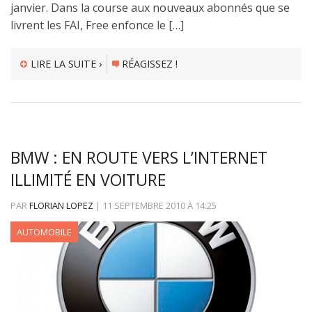
janvier. Dans la course aux nouveaux abonnés que se
livrent les FAI, Free enfonce le […]
LIRE LA SUITE ›
RÉAGISSEZ !
BMW : EN ROUTE VERS L’INTERNET
ILLIMITÉ EN VOITURE
PAR
FLORIAN LOPEZ
|
11 SEPTEMBRE 2010
À
14:25
AUTOMOBILE