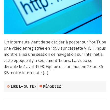
Un internaute vient de se décider à poster sur YouTube
une vidéo enregistrée en 1998 sur cassette VHS. Il nous
montre ainsi une session de navigation sur Internet à
cette époque il y a seulement 13 ans. La vidéo se
déroule le 4 avril 1998. Equipé de son modem 28 ou 56
KB, notre internaute […]
LIRE LA SUITE ›
RÉAGISSEZ !