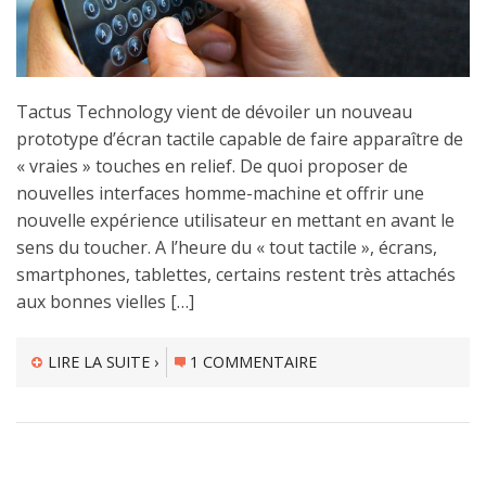
Tactus Technology vient de dévoiler un nouveau
prototype d’écran tactile capable de faire apparaître de
« vraies » touches en relief. De quoi proposer de
nouvelles interfaces homme-machine et offrir une
nouvelle expérience utilisateur en mettant en avant le
sens du toucher. A l’heure du « tout tactile », écrans,
smartphones, tablettes, certains restent très attachés
aux bonnes vielles […]
LIRE LA SUITE ›
1 COMMENTAIRE