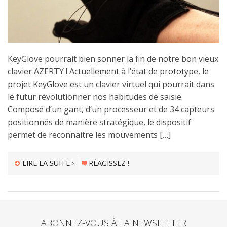
KeyGlove pourrait bien sonner la fin de notre bon vieux
clavier AZERTY ! Actuellement à l’état de prototype, le
projet KeyGlove est un clavier virtuel qui pourrait dans
le futur révolutionner nos habitudes de saisie.
Composé d’un gant, d’un processeur et de 34 capteurs
positionnés de manière stratégique, le dispositif
permet de reconnaitre les mouvements […]
LIRE LA SUITE ›
RÉAGISSEZ !
ABONNEZ-VOUS À LA NEWSLETTER