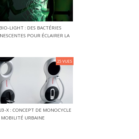
BIO-LIGHT : DES BACTÉRIES
NESCENTES POUR ÉCLAIRER LA
25 VUES
3-X : CONCEPT DE MONOCYCLE
 MOBILITÉ URBAINE