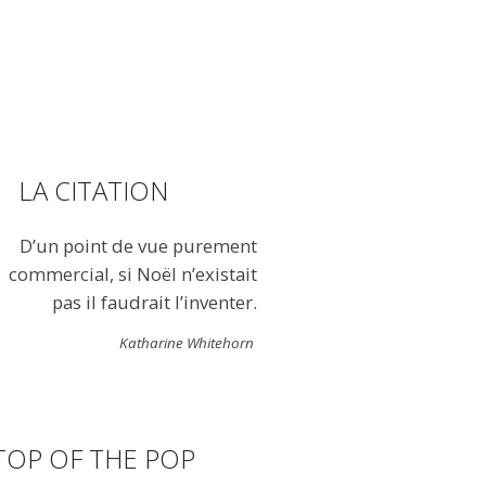
LA CITATION
D’un point de vue purement
commercial, si Noël n’existait
pas il faudrait l’inventer.
Katharine Whitehorn
TOP OF THE POP