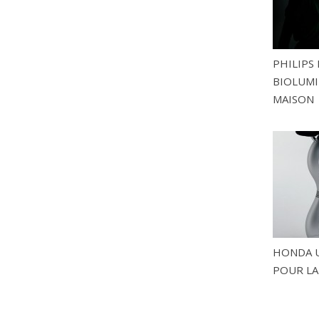
PHILIPS 
BIOLUMI
MAISON
HONDA U
POUR LA