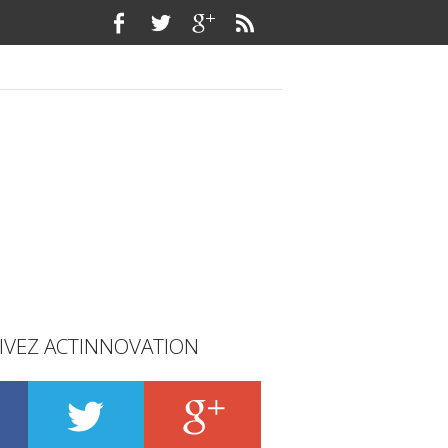
IVEZ ACTINNOVATION