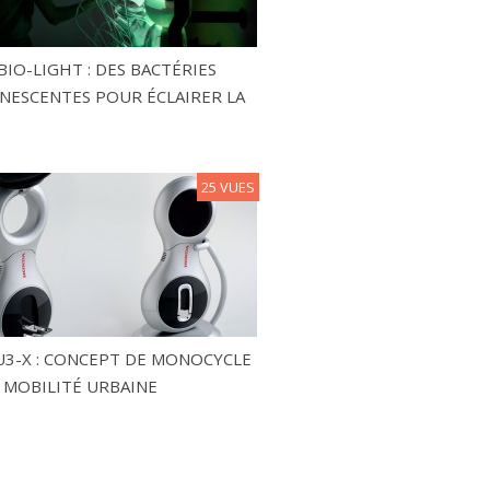
BIO-LIGHT : DES BACTÉRIES
NESCENTES POUR ÉCLAIRER LA
25 VUES
3-X : CONCEPT DE MONOCYCLE
 MOBILITÉ URBAINE