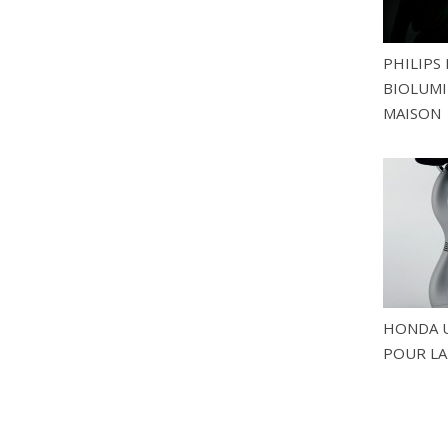
PHILIPS 
BIOLUMI
MAISON
HONDA U
POUR LA