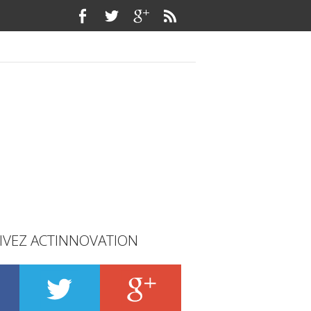
IVEZ ACTINNOVATION