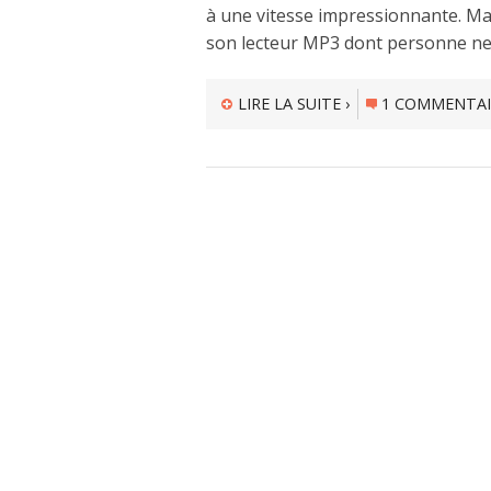
à une vitesse impressionnante. Ma
son lecteur MP3 dont personne ne 
LIRE LA SUITE ›
1 COMMENTAI