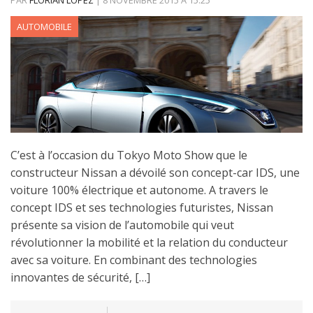
AUTOMOBILE
C’est à l’occasion du Tokyo Moto Show que le
constructeur Nissan a dévoilé son concept-car IDS, une
voiture 100% électrique et autonome. A travers le
concept IDS et ses technologies futuristes, Nissan
présente sa vision de l’automobile qui veut
révolutionner la mobilité et la relation du conducteur
avec sa voiture. En combinant des technologies
innovantes de sécurité, […]