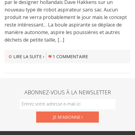
par le designer hollandais Dave Hakkens sur un
nouveau type de robot aspirateur sans sac. Aucun
produit ne verra probablement le jour mais le concept
reste intéressant… La boule aspirante se déplace de
manière autonome, aspire les poussières et autres
déchets de petite taille, […]
LIRE LA SUITE ›
1 COMMENTAIRE
ABONNEZ-VOUS À LA NEWSLETTER