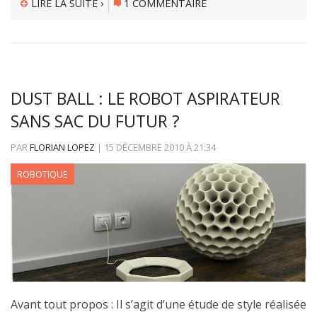
LIRE LA SUITE ›
1 COMMENTAIRE
DUST BALL : LE ROBOT ASPIRATEUR
SANS SAC DU FUTUR ?
PAR
FLORIAN LOPEZ
|
15 DÉCEMBRE 2010
À
21:34
ROBOTIQUE
Avant tout propos : Il s’agit d’une étude de style réalisée