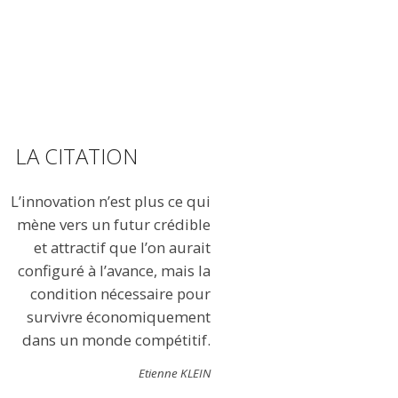
LA CITATION
L’innovation n’est plus ce qui
mène vers un futur crédible
et attractif que l’on aurait
configuré à l’avance, mais la
condition nécessaire pour
survivre économiquement
dans un monde compétitif.
Etienne KLEIN