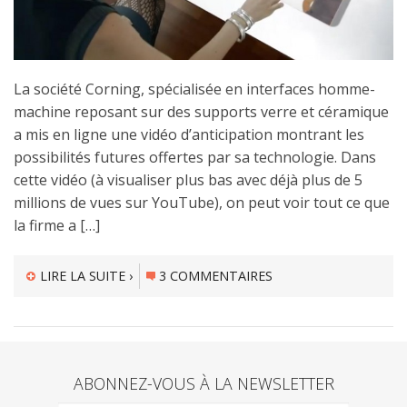
La société Corning, spécialisée en interfaces homme-
machine reposant sur des supports verre et céramique
a mis en ligne une vidéo d’anticipation montrant les
possibilités futures offertes par sa technologie. Dans
cette vidéo (à visualiser plus bas avec déjà plus de 5
millions de vues sur YouTube), on peut voir tout ce que
la firme a […]
LIRE LA SUITE ›
3 COMMENTAIRES
ABONNEZ-VOUS À LA NEWSLETTER