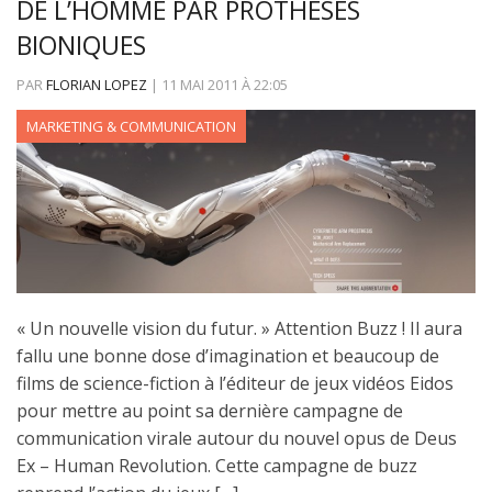
DE L’HOMME PAR PROTHÈSES
BIONIQUES
PAR
FLORIAN LOPEZ
|
11 MAI 2011
À
22:05
MARKETING & COMMUNICATION
« Un nouvelle vision du futur. » Attention Buzz ! Il aura
fallu une bonne dose d’imagination et beaucoup de
films de science-fiction à l’éditeur de jeux vidéos Eidos
pour mettre au point sa dernière campagne de
communication virale autour du nouvel opus de Deus
Ex – Human Revolution. Cette campagne de buzz