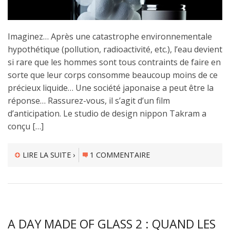
Imaginez… Après une catastrophe environnementale
hypothétique (pollution, radioactivité, etc.), l’eau devient
si rare que les hommes sont tous contraints de faire en
sorte que leur corps consomme beaucoup moins de ce
précieux liquide… Une société japonaise a peut être la
réponse… Rassurez-vous, il s’agit d’un film
d’anticipation. Le studio de design nippon Takram a
conçu […]
LIRE LA SUITE ›
1 COMMENTAIRE
A DAY MADE OF GLASS 2 : QUAND LES