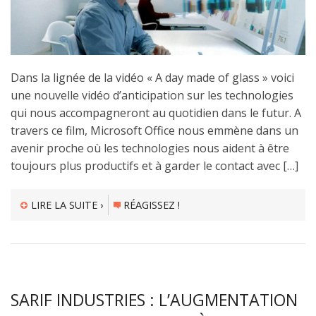
Dans la lignée de la vidéo « A day made of glass » voici
une nouvelle vidéo d’anticipation sur les technologies
qui nous accompagneront au quotidien dans le futur. A
travers ce film, Microsoft Office nous emmène dans un
avenir proche où les technologies nous aident à être
toujours plus productifs et à garder le contact avec […]
LIRE LA SUITE ›
RÉAGISSEZ !
SARIF INDUSTRIES : L’AUGMENTATION