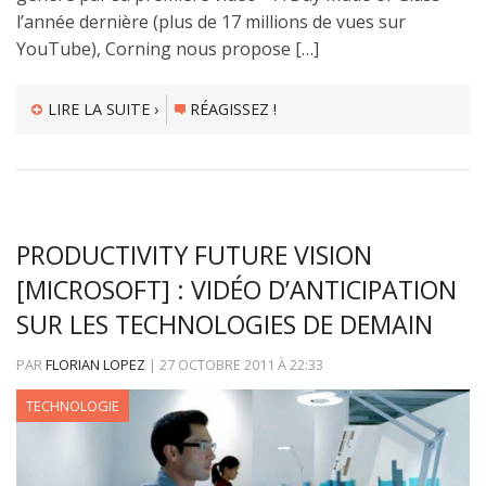
l’année dernière (plus de 17 millions de vues sur
YouTube), Corning nous propose […]
LIRE LA SUITE ›
RÉAGISSEZ !
PRODUCTIVITY FUTURE VISION
[MICROSOFT] : VIDÉO D’ANTICIPATION
SUR LES TECHNOLOGIES DE DEMAIN
PAR
FLORIAN LOPEZ
|
27 OCTOBRE 2011
À
22:33
TECHNOLOGIE