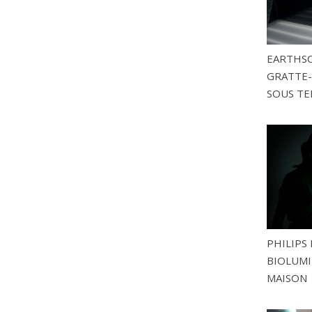
EARTHSC
GRATTE-
SOUS TE
PHILIPS 
BIOLUMI
MAISON