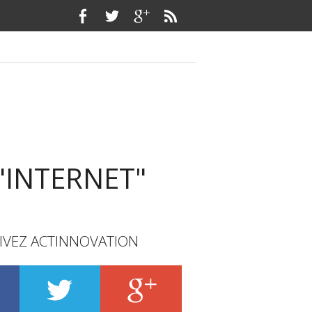
"INTERNET"
IVEZ ACTINNOVATION