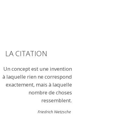
LA CITATION
Un concept est une invention
à laquelle rien ne correspond
exactement, mais à laquelle
nombre de choses
ressemblent.
Friedrich Nietzsche