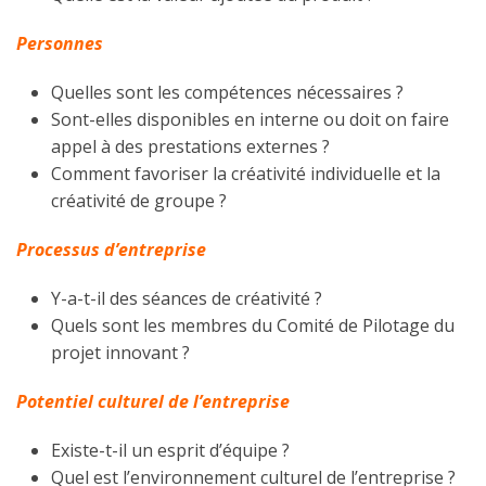
Personnes
Quelles sont les compétences nécessaires ?
Sont-elles disponibles en interne ou doit on faire
appel à des prestations externes ?
Comment favoriser la créativité individuelle et la
créativité de groupe ?
Processus d’entreprise
Y-a-t-il des séances de créativité ?
Quels sont les membres du Comité de Pilotage du
projet innovant ?
Potentiel culturel de l’entreprise
Existe-t-il un esprit d’équipe ?
Quel est l’environnement culturel de l’entreprise ?