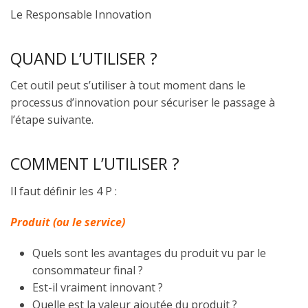
Le Responsable Innovation
QUAND L’UTILISER ?
Cet outil peut s’utiliser à tout moment dans le
processus d’innovation pour sécuriser le passage à
l’étape suivante.
COMMENT L’UTILISER ?
Il faut définir les 4 P :
Produit (ou le service)
Quels sont les avantages du produit vu par le
consommateur final ?
Est-il vraiment innovant ?
Quelle est la valeur ajoutée du produit ?