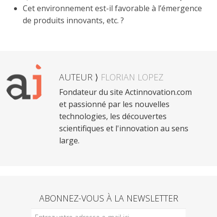
Cet environnement est-il favorable à l’émergence
de produits innovants, etc. ?
AUTEUR ⟩
FLORIAN LOPEZ
Fondateur du site Actinnovation.com
et passionné par les nouvelles
technologies, les découvertes
scientifiques et l'innovation au sens
large.
ABONNEZ-VOUS À LA NEWSLETTER