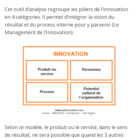
Cet outil d’analyse regroupe les piliers de l’innovation
en 4 catégories. Il permet d’intégrer la vision du
résultat et du process interne pour y parvenir (Le
Management de l’Innovation).
Selon ce modèle, le produit ou le service, dans le sens
de résultat, ne sera possible que quand les 3 autres