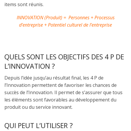
items sont réunis.
INNOVATION (Produit) = Personnes + Processus
d’entreprise + Potentiel culturel de l’entreprise
QUELS SONT LES OBJECTIFS DES 4 P DE
L’INNOVATION ?
Depuis l’idée jusqu’au résultat final, les 4 P de
l’Innovation permettent de favoriser les chances de
succès de l’Innovation. Il permet de s’assurer que tous
les éléments sont favorables au développement du
produit ou du service innovant.
QUI PEUT L’UTILISER ?